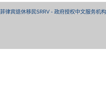
菲律宾退休移民SRRV - 政府授权中文服务机