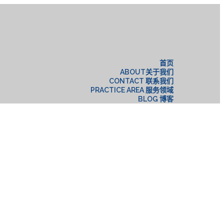
构
首页
ABOUT关于我们
CONTACT 联系我们
PRACTICE AREA 服务领域
BLOG 博客