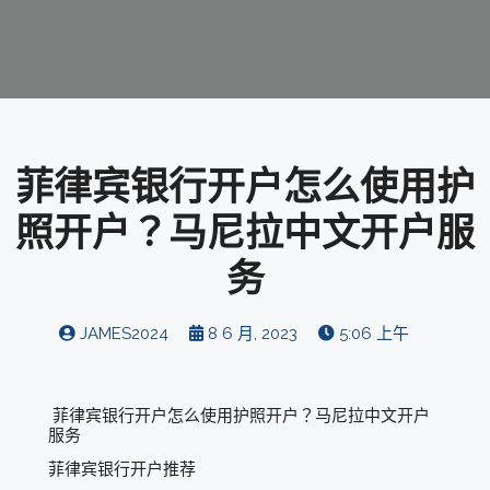
菲律宾银行开户怎么使用护
照开户？马尼拉中文开户服
务
JAMES2024
8 6 月, 2023
5:06 上午
菲律宾银行开户怎么使用护照开户？马尼拉中文开户
服务
菲律宾银行开户推荐