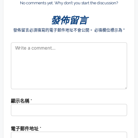
No comments yet. Why don’t you start the discussion?
發佈留言
發佈留言必須填寫的電子郵件地址不會公開。
必填欄位標示為
*
顯示名稱
*
電子郵件地址
*