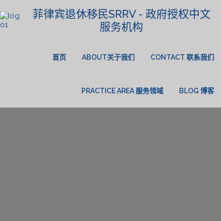
菲律宾退休移民SRRV - 政府授权中文
服务机构
首页
ABOUT关于我们
CONTACT 联系我们
PRACTICE AREA 服务领域
BLOG 博客