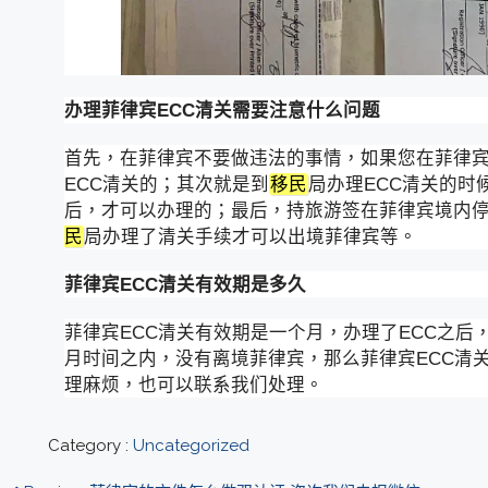
办理菲律宾ECC清关需要注意什么问题
首先，在菲律宾不要做违法的事情，如果您在菲律
ECC清关的；其次就是到
移民
局办理ECC清关的时
后，才可以办理的；最后，持旅游签在菲律宾境内
民
局办理了清关手续才可以出境菲律宾等。
菲律宾ECC清关有效期是多久
菲律宾ECC清关有效期是一个月，办理了ECC之
月时间之内，没有离境菲律宾，那么菲律宾ECC清
理麻烦，也可以联系我们处理。
Category :
Uncategorized