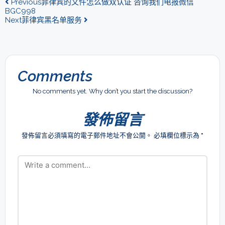
Previous
菲律宾的文件怎么做双认证 咨询我们电报微信
BGC998
Next
菲律宾黑名单服务
Comments
No comments yet. Why don’t you start the discussion?
發佈留言
發佈留言必須填寫的電子郵件地址不會公開。
必填欄位標示為
*