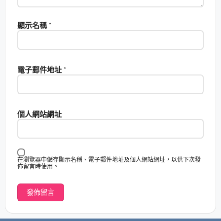
顯示名稱
*
電子郵件地址
*
個人網站網址
在瀏覽器中儲存顯示名稱、電子郵件地址及個人網站網址，以供下次發
佈留言時使用。