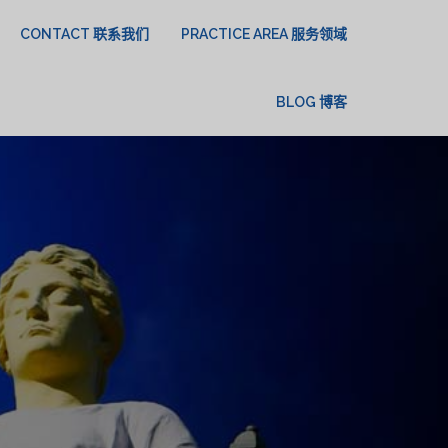
CONTACT 联系我们
PRACTICE AREA 服务领域
BLOG 博客