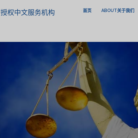
首页
ABOUT关于我们
政府授权中文服务机构