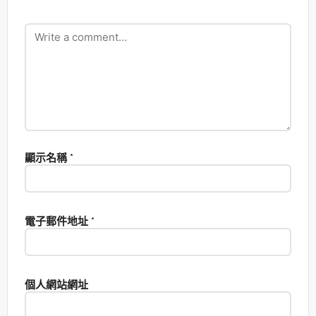
顯示名稱
*
電子郵件地址
*
個人網站網址