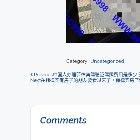
Category :
Uncategorized
Previous
中国人办理菲律宾驾驶证驾照费用是多少
Next
在菲律宾有房子的朋友要看过来了，菲律宾房产
Comments