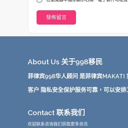
About Us 关于998移民
菲律宾998华人顾问 是菲律宾MAKA
客户 隐私安全保护服务可靠，可以安
Contact 联系我们
欢迎联系咨询我们获取更多资讯