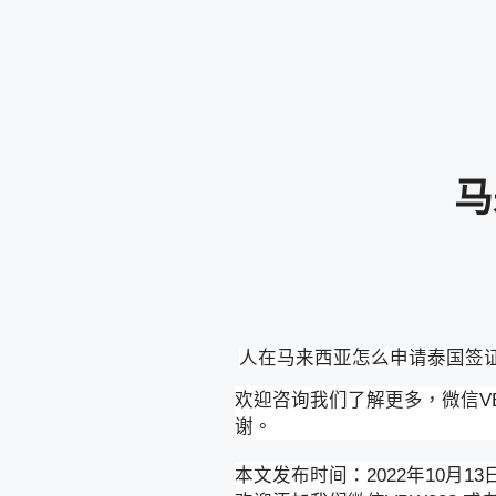
马
人在马来西亚怎么申请泰国签
欢迎咨询我们了解更多，微信VB
谢。
本文发布时间：2022年10月1