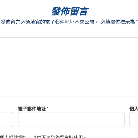
發佈留言
發佈留言必須填寫的電子郵件地址不會公開。
必填欄位標示為
*
電子郵件地址
*
個
個人網站網址，以供下次發佈留言時使用。