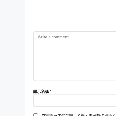
顯示名稱
*
在瀏覽器中儲存顯示名稱、電子郵件地址及