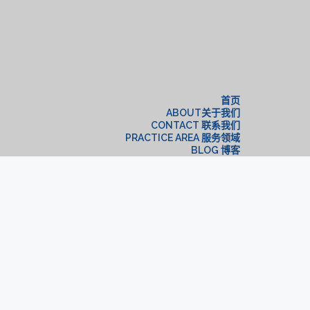
构
首页
ABOUT关于我们
CONTACT 联系我们
PRACTICE AREA 服务领域
BLOG 博客