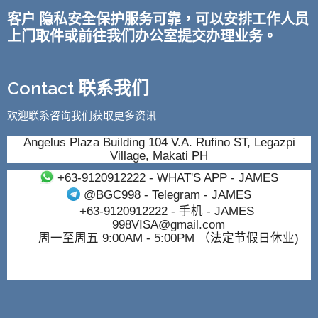
客户 隐私安全保护服务可靠，可以安排工作人员
上门取件或前往我们办公室提交办理业务。
Contact 联系我们
欢迎联系咨询我们获取更多资讯
Angelus Plaza Building 104 V.A. Rufino ST, Legazpi
Village, Makati PH
+63-9120912222
- WHAT'S APP - JAMES
@BGC998
- Telegram - JAMES
+63-9120912222
- 手机 - JAMES
998VISA@gmail.com
周一至周五 9:00AM - 5:00PM （法定节假日休业)