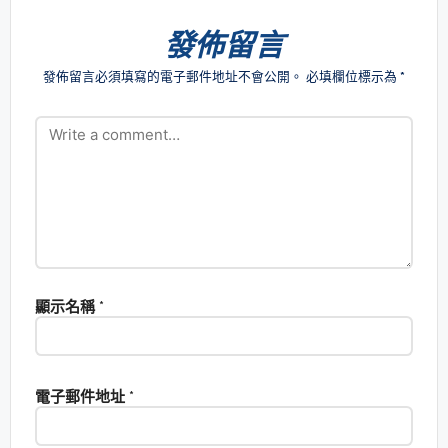
發佈留言
發佈留言必須填寫的電子郵件地址不會公開。
必填欄位標示為
*
顯示名稱
*
電子郵件地址
*