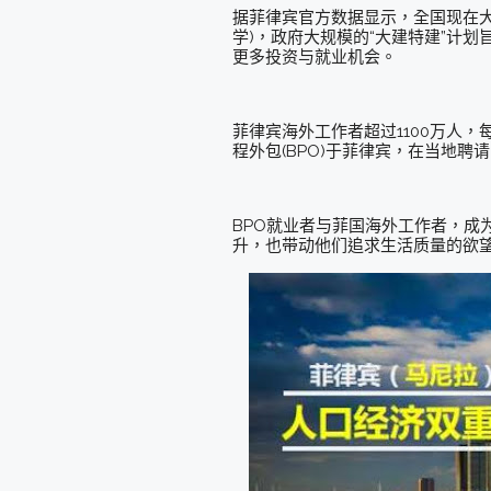
据菲律宾官方数据显示，全国现在大约有
学)，政府大规模的“大建特建”计
更多投资与就业机会。
菲律宾海外工作者超过1100万人
程外包(BPO)于菲律宾，在当地聘
BPO就业者与菲国海外工作者，成
升，也带动他们追求生活质量的欲