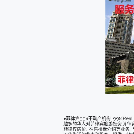
●菲律宾998不动产机构 998 R
越多的华人对菲律宾旅游投资,菲律
菲律宾房价, 在售楼盘介绍等业务