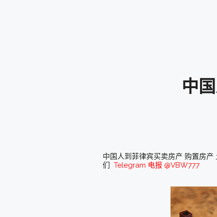
中国
中国人到菲律宾买卖房产 购置房产
们
Telegram 电报 @VBW777