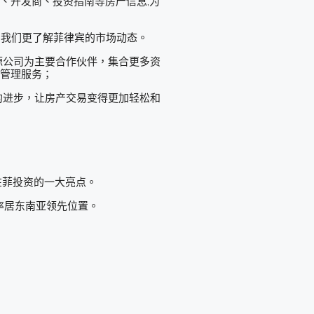
、开发商、投资指南等房产信息,为
，我们更了解菲律宾的市场动态。
介资源公司为主要合作伙伴，集合更多资
位管理服务；
行业的进步，让房产交易变得更加轻松和
在菲投资的一大亮点。
率居东南亚领先位置。