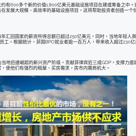
600多个新的价值1,800亿美元基础设施项目在建或筹备之中。通过Du
划旨在发展大规模、高效率的基础设施项目，这将帮助投资者创造一个
，每年汇回国家的薪资所得总额已超过250亿美元，同时，当地年轻人
请员工。根据统计，菲国BPO就业者逾一百万人，带来收入超过230亿
为当地迅速崛起的新兴资产阶级，贡献菲律宾近三成GDP，支撑力道
望，使他们有强烈的租屋、买房需求，房市内需商机大。