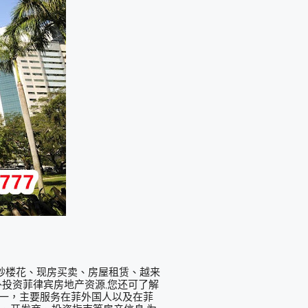
投资、炒楼花、现房买卖、房屋租赁、越来
外投资菲律宾房地产资源,您还可了解
之一，主要服务在菲外国人以及在菲