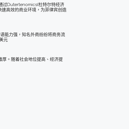
tertenomics(杜特尔特经济
快速高效的商业环境，为菲律宾创造
英语能力强，知名外商纷纷将商务流
美元
雄厚。随着社会地位提高、经济提