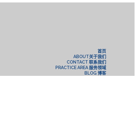
构
首页
ABOUT关于我们
CONTACT 联系我们
PRACTICE AREA 服务领域
BLOG 博客