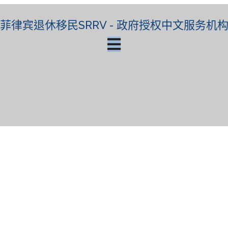
菲律宾退休移民SRRV - 政府授权中文服务机