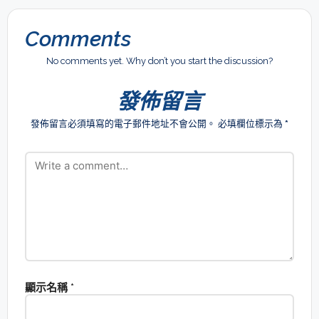
Comments
No comments yet. Why don’t you start the discussion?
發佈留言
發佈留言必須填寫的電子郵件地址不會公開。
必填欄位標示為
*
顯示名稱
*