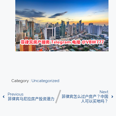
Category :
Uncategorized
Next
Previous
菲律宾怎么过户房产？中国
菲律宾马尼拉房产投资潜力
人可以买地吗？