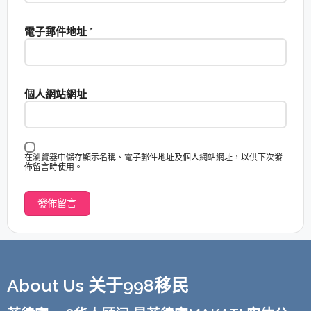
電子郵件地址
*
個人網站網址
在瀏覽器中儲存顯示名稱、電子郵件地址及個人網站網址，以供下次發
佈留言時使用。
About Us 关于998移民