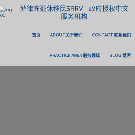
菲律宾退休移民SRRV - 政府授权中文
服务机构
首页
ABOUT关于我们
CONTACT 联系我们
PRACTICE AREA 服务领域
BLOG 博客