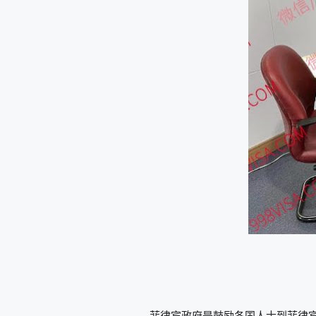
菲律宾政府是鼓励各国人士到菲律