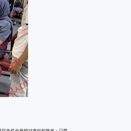
移民条件也是相对宽松和简单，只需