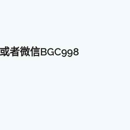
或者微信BGC998