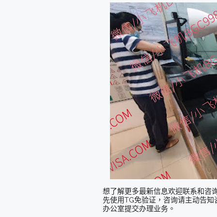
想了解更多最新信息欢迎联系和咨询我们，微信
先使用TG免验证，咨询请主动告知咨
办公室提交办理业务。