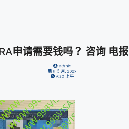
A申请需要钱吗？ 咨询 电报
admin
9 6 月, 2023
5:20 上午