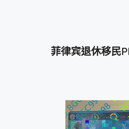
菲律宾退休移民PR