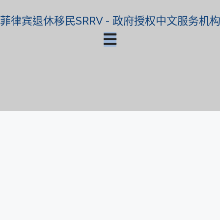
菲律宾退休移民SRRV - 政府授权中文服务机