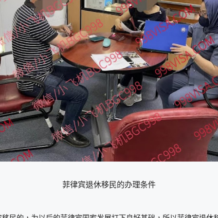
菲律宾退休移民的办理条件
宾移民的，为以后的菲律宾国家发展打下良好基础，所以菲律宾退休