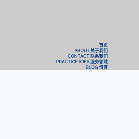
构
首页
ABOUT关于我们
CONTACT 联系我们
PRACTICE AREA 服务领域
BLOG 博客