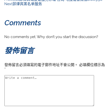
Next
菲律宾黑名单服务
Comments
No comments yet. Why don’t you start the discussion?
發佈留言
發佈留言必須填寫的電子郵件地址不會公開。
必填欄位標示為
*