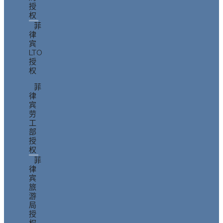
授
权
菲
律
宾
LTO
授
权
菲
律
宾
劳
工
部
授
权
菲
律
宾
旅
游
局
授