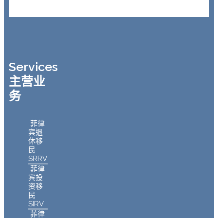
Services
主营业
务
菲律
宾退
休移
民
SRRV
菲律
宾投
资移
民
SIRV
菲律