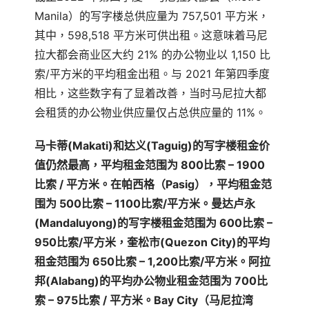
Manila）的写字楼总供应量为 757,501 平方米，
其中，598,518 平方米可供出租。这意味着马尼
拉大都会商业区大约 21% 的办公物业以 1,150 比
索/平方米的平均租金出租。与 2021 年第四季度
相比，这些数字有了显着改善，当时马尼拉大都
会租赁的办公物业供应量仅占总供应量的 11%。
马卡蒂(Makati)和达义(Taguig)的写字楼租金价
值仍然最高，平均租金范围为 800比索 – 1900
比索 / 平方米。在帕西格（Pasig），平均租金范
围为 500比索 – 1100比索/平方米。曼达卢永
(Mandaluyong)的写字楼租金范围为 600比索 – 
950比索/平方米，奎松市(Quezon City)的平均
租金范围为 650比索 – 1,200比索/平方米。阿拉
邦(Alabang)的平均办公物业租金范围为 700比
索 – 975比索 / 平方米。Bay City（马尼拉湾