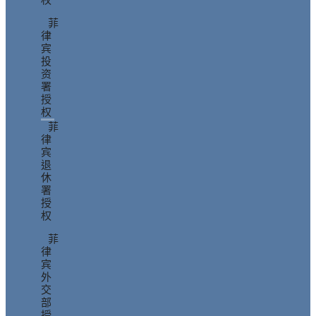
权
菲
律
宾
投
资
署
授
权
菲
律
宾
退
休
署
授
权
菲
律
宾
外
交
部
授