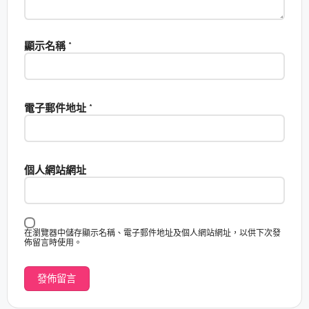
顯示名稱
*
電子郵件地址
*
個人網站網址
在瀏覽器中儲存顯示名稱、電子郵件地址及個人網站網址，以供下次發
佈留言時使用。