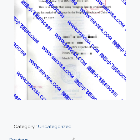
Category :
Uncategorized
Previous