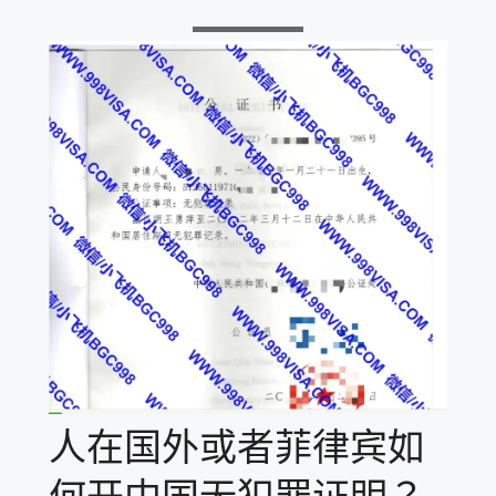
人在国外或者菲律宾如