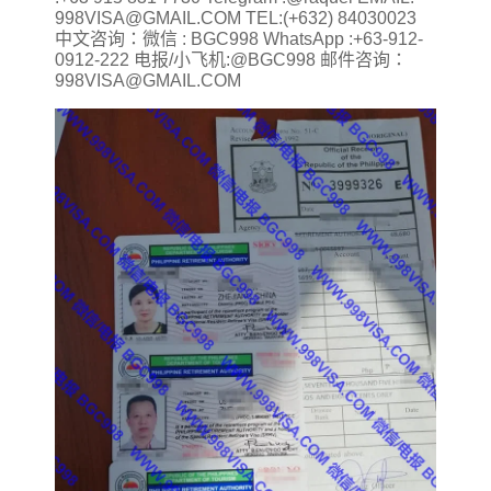
998VISA@GMAIL.COM TEL:(+632) 84030023
中文咨询：微信 : BGC998 WhatsApp :+63-912-
0912-222 电报/小飞机:@BGC998 邮件咨询：
998VISA@GMAIL.COM