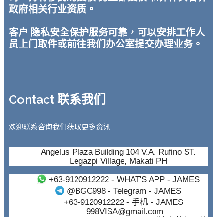
政府相关行业资质。
客户 隐私安全保护服务可靠，可以安排工作人
员上门取件或前往我们办公室提交办理业务。
Contact 联系我们
欢迎联系咨询我们获取更多资讯
Angelus Plaza Building 104 V.A. Rufino ST,
Legazpi Village, Makati PH
+63-9120912222
- WHAT'S APP - JAMES
@BGC998
- Telegram - JAMES
+63-9120912222
- 手机 - JAMES
998VISA@gmail.com