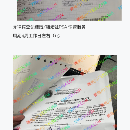
菲律宾登记结婚/結婚証PSA 快速服务
周期4周工作日左右（1.5