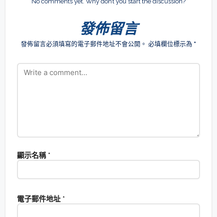
No comments yet. Why don’t you start the discussion?
發佈留言
發佈留言必須填寫的電子郵件地址不會公開。
必填欄位標示為
*
顯示名稱
*
電子郵件地址
*