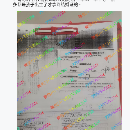
多都是孩子出生了才拿到结婚证的。