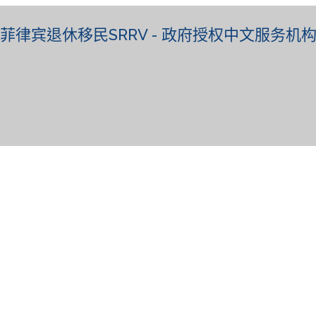
菲律宾退休移民SRRV - 政府授权中文服务机