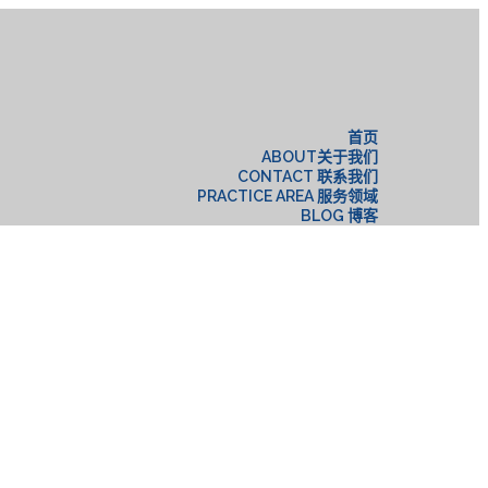
构
首页
ABOUT关于我们
CONTACT 联系我们
PRACTICE AREA 服务领域
BLOG 博客