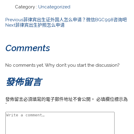
Category :
Uncategorized
Previous
菲律宾出生证外国人怎么申请？微信BGC998咨询吧
Next
菲律宾出生护照怎么申请
Comments
No comments yet. Why don’t you start the discussion?
發佈留言
發佈留言必須填寫的電子郵件地址不會公開。
必填欄位標示為
*