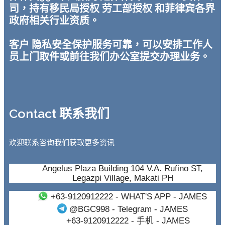
司，持有移民局授权 劳工部授权 和菲律宾各界
政府相关行业资质。
客户 隐私安全保护服务可靠，可以安排工作人
员上门取件或前往我们办公室提交办理业务。
Contact 联系我们
欢迎联系咨询我们获取更多资讯
Angelus Plaza Building 104 V.A. Rufino ST,
Legazpi Village, Makati PH
+63-9120912222
- WHAT'S APP - JAMES
@BGC998
- Telegram - JAMES
+63-9120912222
- 手机 - JAMES