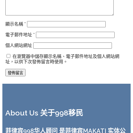
顯示名稱
*
電子郵件地址
*
個人網站網址
在瀏覽器中儲存顯示名稱、電子郵件地址及個人網站網
址，以供下次發佈留言時使用。
About Us 关于998移民
菲律宾998华人顾问 是菲律宾MAKATI 实体公