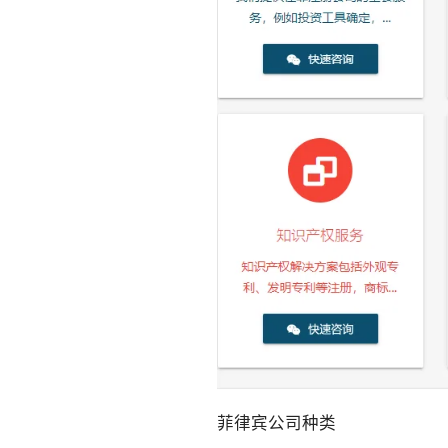
菲律宾公司种类