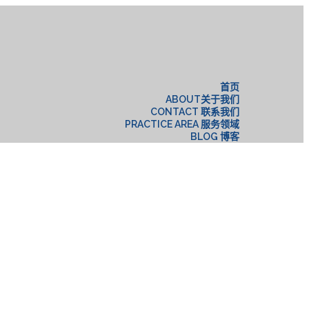
构
首页
ABOUT关于我们
CONTACT 联系我们
PRACTICE AREA 服务领域
BLOG 博客