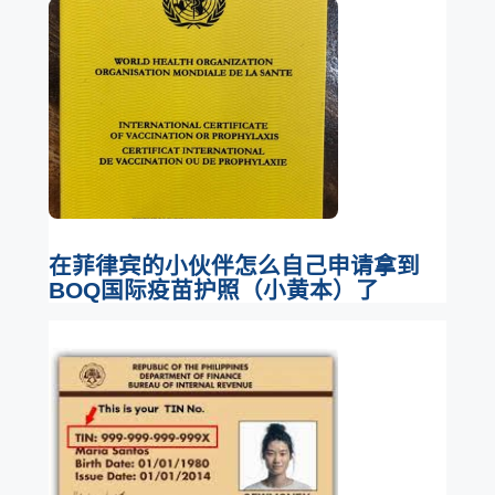
在菲律宾的小伙伴怎么自己申请拿到
BOQ国际疫苗护照（小黄本）了