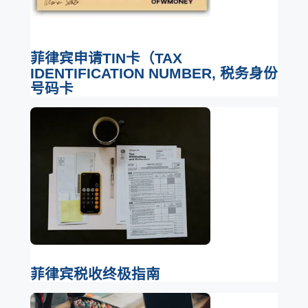
菲律宾申请TIN卡（TAX
IDENTIFICATION NUMBER, 税务身份
号码卡
菲律宾税收终极指南