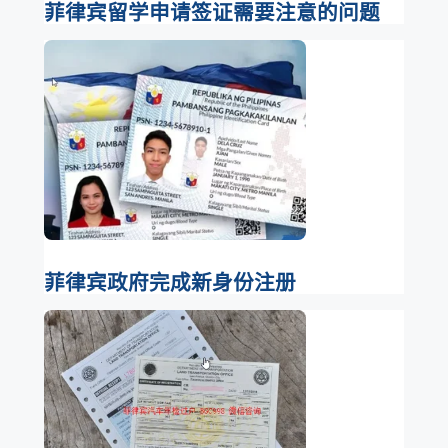
菲律宾留学申请签证需要注意的问题
菲律宾政府完成新身份注册