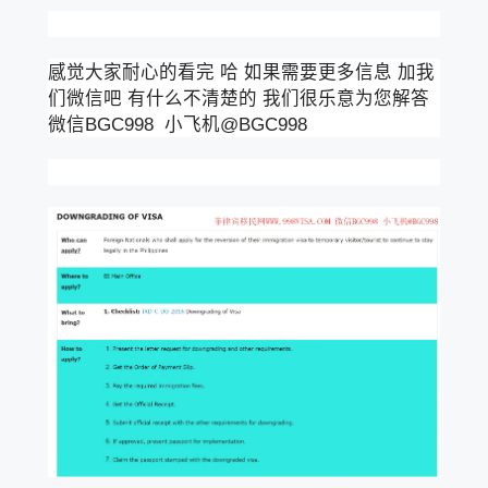
感觉大家耐心的看完 哈 如果需要更多信息 加我
们微信吧 有什么不清楚的 我们很乐意为您解答
微信BGC998 小飞机@BGC998