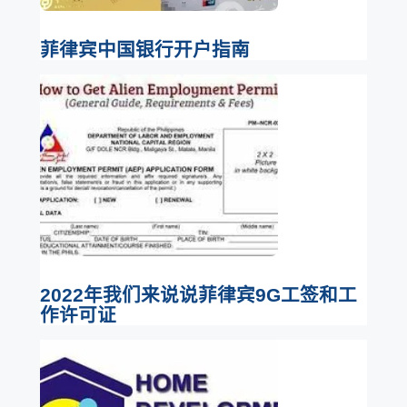
菲律宾中国银行开户指南
2022年我们来说说菲律宾9G工签和工
作许可证