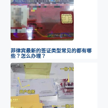
菲律宾最新的签证类型常见的都有哪
些？怎么办理？