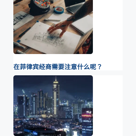
在菲律宾经商需要注意什么呢？