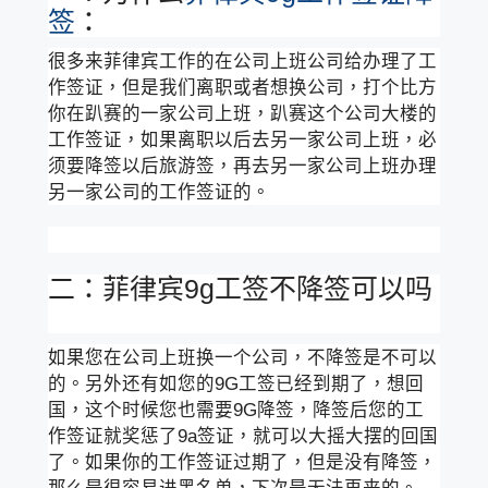
签
：
很多来菲律宾工作的在公司上班公司给办理了工
作签证，但是我们离职或者想换公司，打个比方
你在趴赛的一家公司上班，趴赛这个公司大楼的
工作签证，如果离职以后去另一家公司上班，必
须要降签以后旅游签，再去另一家公司上班办理
另一家公司的工作签证的。
二：菲律宾9g工签不降签可以吗
如果您在公司上班换一个公司，不降签是不可以
的。另外还有如您的9G工签已经到期了，想回
国，这个时候您也需要9G降签，降签后您的工
作签证就奖惩了9a签证，就可以大摇大摆的回国
了。如果你的工作签证过期了，但是没有降签，