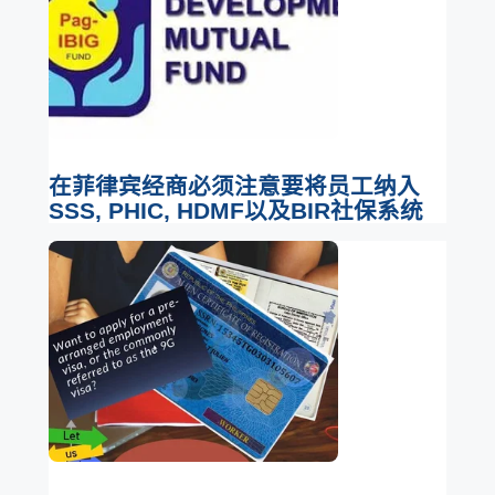
在菲律宾经商必须注意要将员工纳入
SSS, PHIC, HDMF以及BIR社保系统