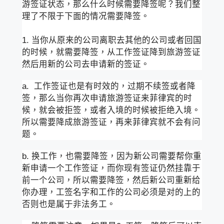
游签证状态，那么什么时候需要降签呢？我们整
理了不限于下面的情况需要降签。
1. 当你从原来的公司离职去其他的公司或者回国
的时候，就需要降签，从工作签证降到旅游签证
然后用新的公司去申请新的签证。
a. 工作签证也是有时效的，过期不续签或者降
签，那么当你再次申请旅游签证来菲律宾的时
候，就会被拒签，或者入境的时候被拒绝入境。
所以需要降成旅游签证，再来菲律宾就不会有问
题。
b. 换工作，也需要降签，因为新公司需要帮你重
新申请一个工作签证，而你现有签证仍然挂靠于
前一个公司，所以需要降签，然后新公司重新给
你办理，工签名字和工作的公司必须是对的上的
否则也是属于非法务工。