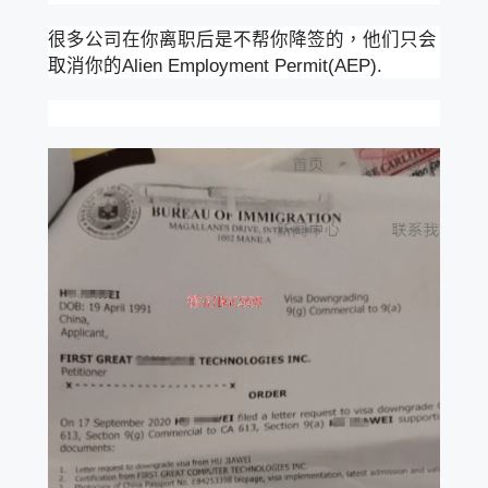
很多公司在你离职后是不帮你降签的，他们只会
取消你的Alien Employment Permit(AEP).