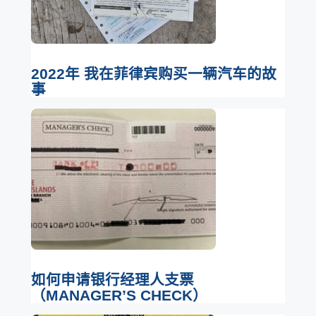
2022年 我在菲律宾购买一辆汽车的故
事
如何申请银行经理人支票
（MANAGER’S CHECK）