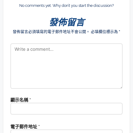
No comments yet. Why don’t you start the discussion?
發佈留言
發佈留言必須填寫的電子郵件地址不會公開。
必填欄位標示為
*
顯示名稱
*
電子郵件地址
*