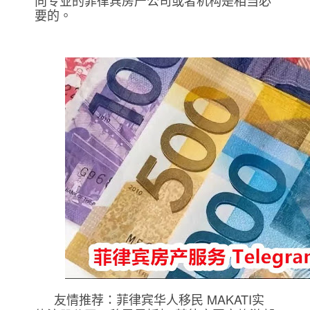
向专业的菲律宾房产公司或者机构是相当必
要的。
友情推荐：菲律宾华人移民 MAKATI实