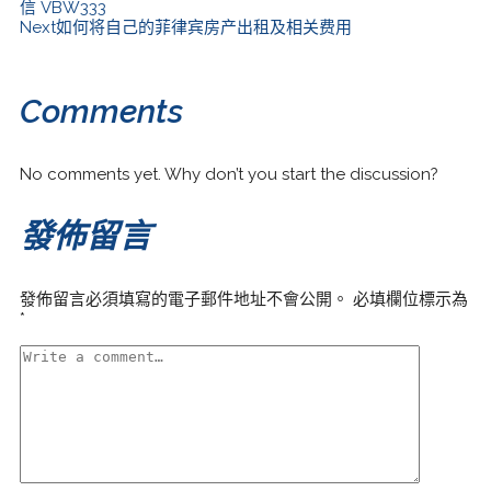
信 VBW333
Next
如何将自己的菲律宾房产出租及相关费用
Comments
No comments yet. Why don’t you start the discussion?
發佈留言
發佈留言必須填寫的電子郵件地址不會公開。
必填欄位標示為
*