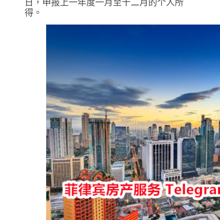
日，申报上一年度一月至十二月的个人所
得。