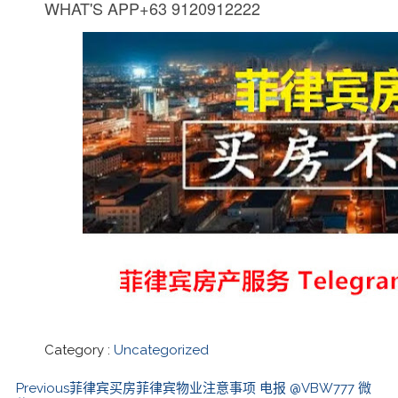
WHAT'S APP+63 9120912222
Category :
Uncategorized
Previous
菲律宾买房菲律宾物业注意事项 电报 @VBW777 微