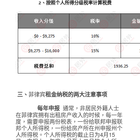
2、按照个人所得分级税率计算税费
菲律宾
三、
租金纳税的两大注意事项
通常，非居民外籍人士
每年申报
在菲律宾拥有出租房产收入的时候，每一年
度，需要申报两份税表，一份给联邦申报联
邦个人所得税，一份给房产所在州申报州个
人所得税。个人所得税的截止日为4月15