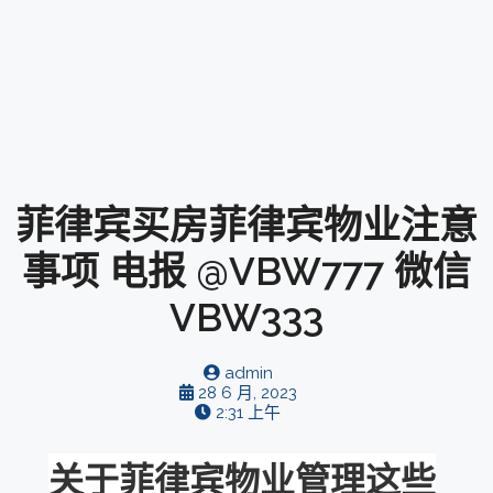
菲律宾买房菲律宾物业注意
事项 电报 @VBW777 微信
VBW333
admin
28 6 月, 2023
2:31 上午
关于菲律宾物业管理这些