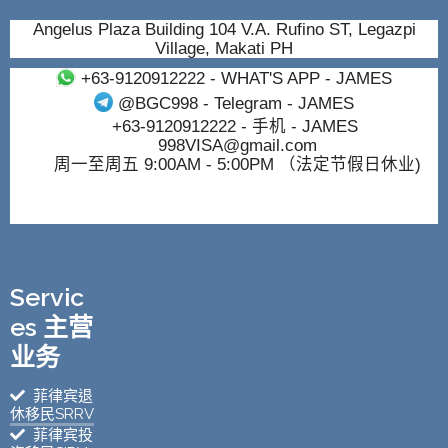
Angelus Plaza Building 104 V.A. Rufino ST, Legazpi
Village, Makati PH
+63-9120912222
- WHAT'S APP - JAMES
@BGC998
- Telegram - JAMES
+63-9120912222
- 手机 - JAMES
998VISA@gmail.com
周一至周五 9:00AM - 5:00PM （法定节假日休业)
Servic
es 主营
业务
菲律宾退
休移民SRRV
菲律宾投