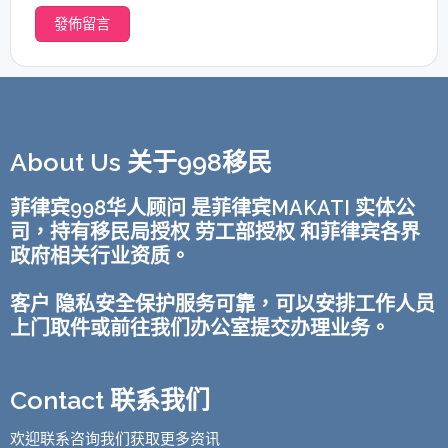
About Us 关于998移民
菲律宾998华人顾问 是菲律宾MAKATI 实体公
司，持有移民局授权 劳工部授权 和菲律宾各界
政府相关行业资质。
客户 隐私安全保护服务可靠，可以安排工作人员
上门取件或前往我们办公室提交办理业务。
Contact 联系我们
欢迎联系咨询我们获取更多资讯