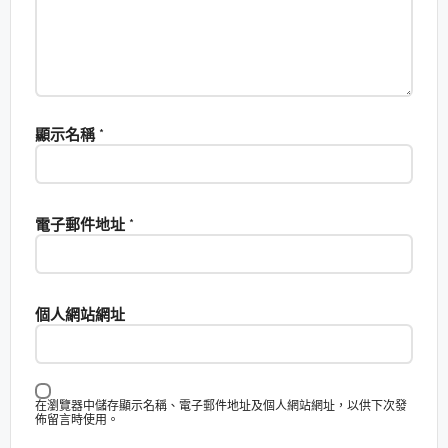
顯示名稱
*
電子郵件地址
*
個人網站網址
在瀏覽器中儲存顯示名稱、電子郵件地址及個人網站網址，以供下次發
佈留言時使用。