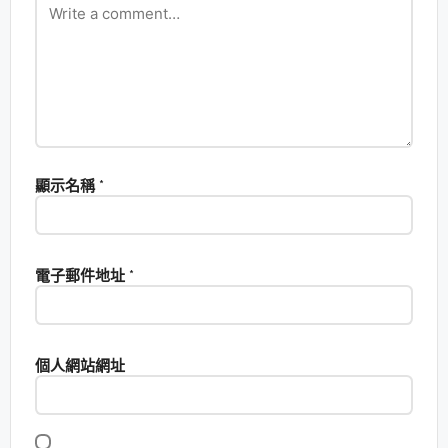
顯示名稱
*
電子郵件地址
*
個人網站網址