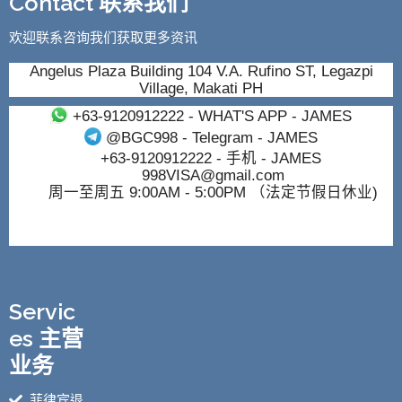
Contact 联系我们
欢迎联系咨询我们获取更多资讯
Angelus Plaza Building 104 V.A. Rufino ST, Legazpi
Village, Makati PH
+63-9120912222
- WHAT'S APP - JAMES
@BGC998
- Telegram - JAMES
+63-9120912222
- 手机 - JAMES
998VISA@gmail.com
周一至周五 9:00AM - 5:00PM （法定节假日休业)
Servic
es 主营
业务
菲律宾退