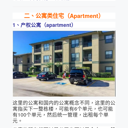
二、公寓类住宅（Apartment）
1、产权公寓（apartment）
这里的公寓和国内的公寓概念不同，这里的公
寓指买下一整栋楼，可能有6个单元，也可能
有100个单元，然后统一管理，出租每个单
元。