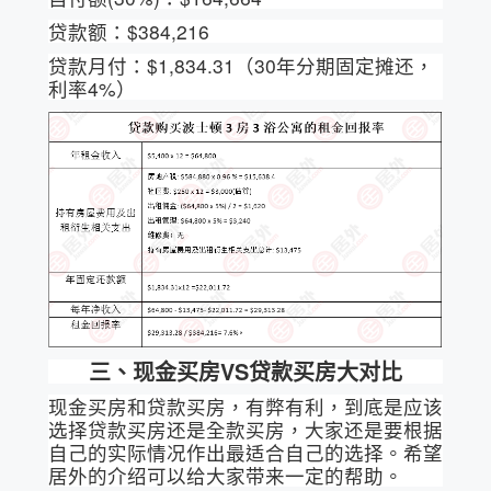
贷款额：$384,216
贷款月付：$1,834.31（30年分期固定摊还，
利率4%）
三、现金买房
VS
贷款买房大对比
现金买房和贷款买房，有弊有利，到底是应该
选择贷款买房还是全款买房，大家还是要根据
自己的实际情况作出最适合自己的选择。希望
居外的介绍可以给大家带来一定的帮助。