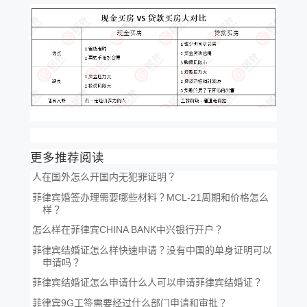
更多推荐阅读
人在国外怎么开国内无犯罪证明？
菲律宾婚签办理需要哪些材料？MCL-21周期和价格怎么
样？
怎么样在菲律宾CHINA BANK中兴银行开户？
菲律宾结婚证怎么样快速申请？没有中国的单身证明可以
申请吗？
菲律宾结婚证怎么申请什么人可以申请菲律宾结婚证？
菲律宾9G工签需要经过什么部门申请和审批？