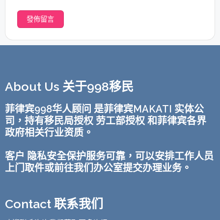
About Us 关于998移民
菲律宾998华人顾问 是菲律宾MAKATI 实体公
司，持有移民局授权 劳工部授权 和菲律宾各界
政府相关行业资质。
客户 隐私安全保护服务可靠，可以安排工作人员
上门取件或前往我们办公室提交办理业务。
Contact 联系我们