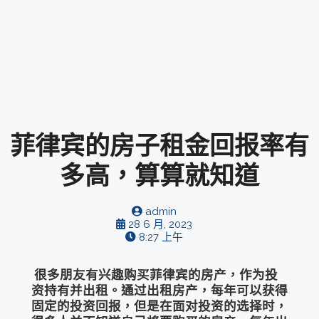
菲律宾的房子租金回报率有
多高，算算就知道
admin
28 6 月, 2023
8:27 上午
很多朋友有兴趣购买菲律宾的房产，作为投
资持有并出租。通过出租房产，每年可以获得
固定的投资回报，但是在面对投资的选择时，