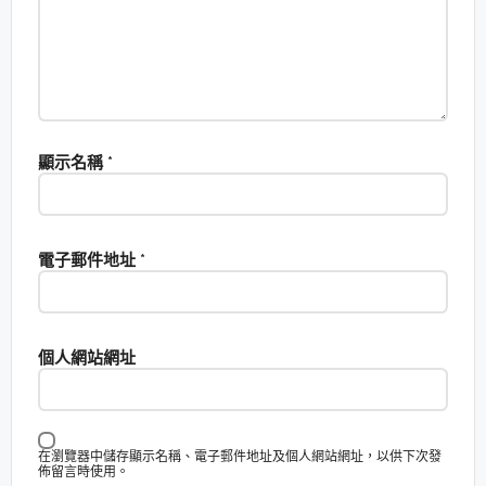
顯示名稱
*
電子郵件地址
*
個人網站網址
在瀏覽器中儲存顯示名稱、電子郵件地址及個人網站網址，以供下次發
佈留言時使用。