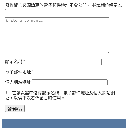
發佈留言必須填寫的電子郵件地址不會公開。
必填欄位標示為
*
顯示名稱
*
電子郵件地址
*
個人網站網址
在瀏覽器中儲存顯示名稱、電子郵件地址及個人網站網
址，以供下次發佈留言時使用。