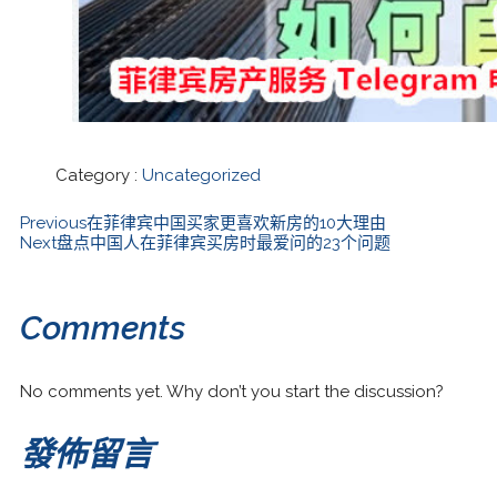
Category :
Uncategorized
Previous
在菲律宾中国买家更喜欢新房的10大理由
Next
盘点中国人在菲律宾买房时最爱问的23个问题
Comments
No comments yet. Why don’t you start the discussion?
發佈留言