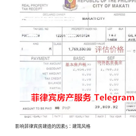
影响菲律宾房建造的因素5：建筑风格