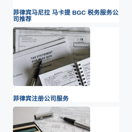
菲律宾马尼拉 马卡提 BGC 税务服务公
司推荐
菲律宾注册公司服务