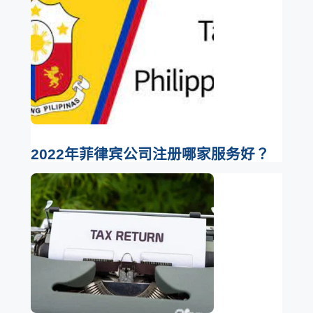
2022年菲律宾公司注册哪家服务好？