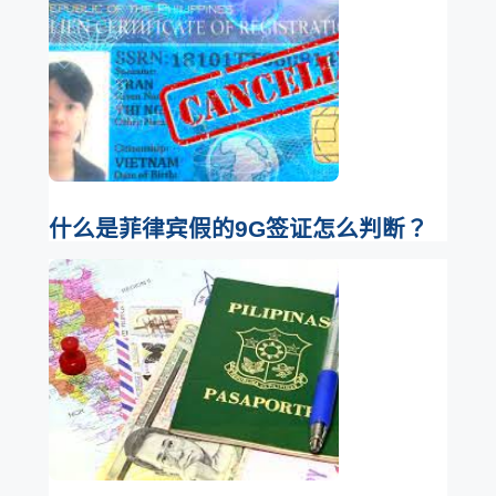
什么是菲律宾假的9G签证怎么判断？