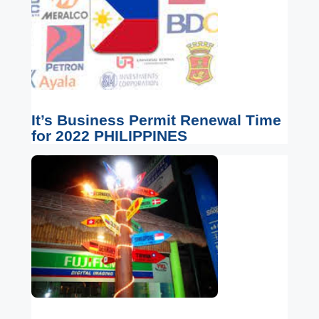
It’s Business Permit Renewal Time
for 2022 PHILIPPINES