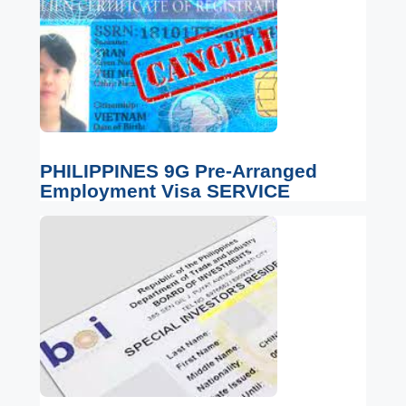
PHILIPPINES 9G Pre-Arranged
Employment Visa SERVICE