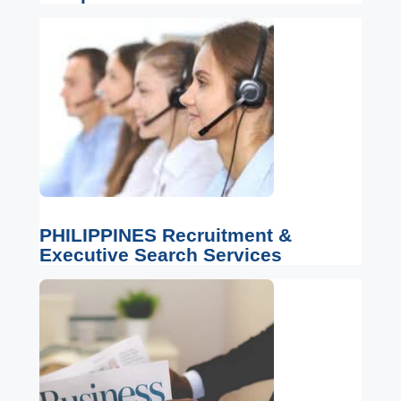
PHILIPPINES Recruitment &
Executive Search Services