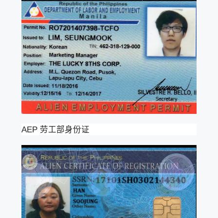
AEP 劳工部身份证