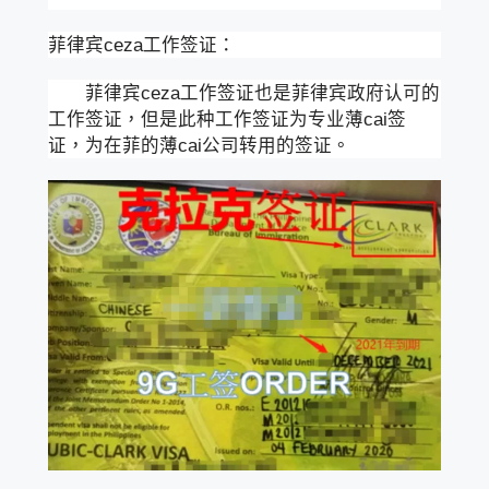
菲律宾ceza工作签证：
菲律宾ceza工作签证也是菲律宾政府认可的
工作签证，但是此种工作签证为专业薄cai签
证，为在菲的薄cai公司转用的签证。