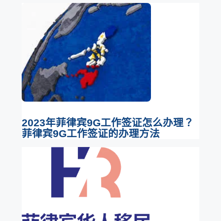
2023年菲律宾9G工作签证怎么办理？
菲律宾9G工作签证的办理方法