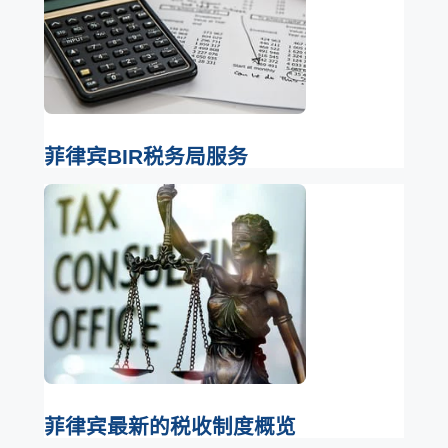
菲律宾BIR税务局服务
菲律宾最新的税收制度概览