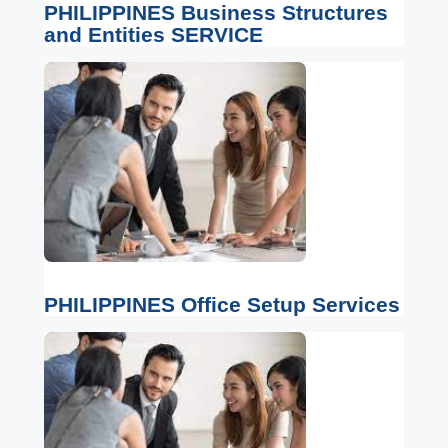
PHILIPPINES Business Structures
and Entities SERVICE
PHILIPPINES Office Setup Services