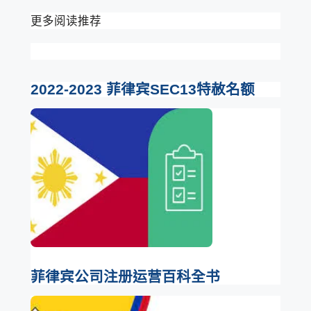
更多阅读推荐
2022-2023 菲律宾SEC13特赦名额
菲律宾公司注册运营百科全书