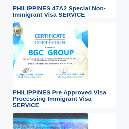
PHILIPPINES 47A2 Special Non-
Immigrant Visa SERVICE
PHILIPPINES Pre Approved Visa
Processing Immigrant Visa
SERVICE