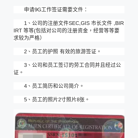
申请9G工作签证需要文件：
1、公司的注册文件SEC,GIS 市长文件 ,BIR
IRT 等等(包括对公司的注册资金，经营等等要
求较为严格）
2、员工的护照 有效的旅游签证。
3、公司和员工签订的劳工合同并且经过公
证。
4、员工简历和公司简介。
5、员工的照片2寸照片8张。