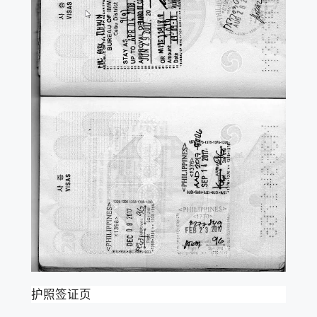
护照签证页