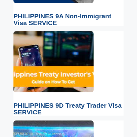
PHILIPPINES 9A Non-Immigrant
Visa SERVICE
PHILIPPINES 9D Treaty Trader Visa
SERVICE