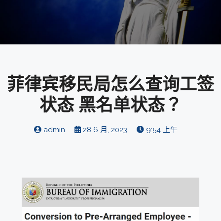
菲律宾移民局怎么查询工签
状态 黑名单状态？
admin
28 6 月, 2023
9:54 上午