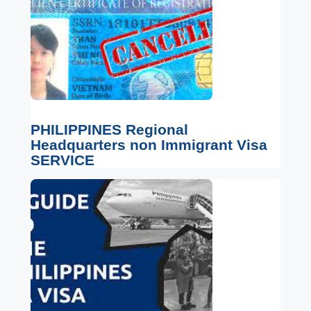
PHILIPPINES Regional
Headquarters non Immigrant Visa
SERVICE