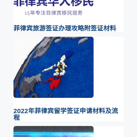
菲律宾旅游签证办理攻略附签证材料
2022年菲律宾留学签证申请材料及流
程