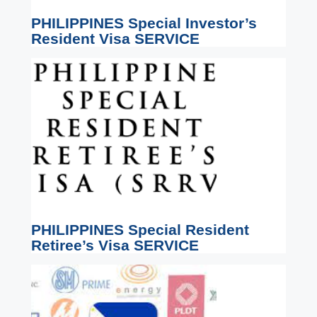
PHILIPPINES Special Investor’s
Resident Visa SERVICE
PHILIPPINES Special Resident
Retiree’s Visa SERVICE