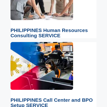
PHILIPPINES Human Resources
Consulting SERVICE
PHILIPPINES Call Center and BPO
Setup SERVICE