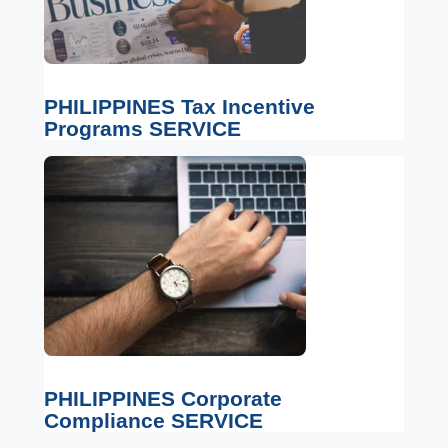
PHILIPPINES Tax Incentive
Programs SERVICE
PHILIPPINES Corporate
Compliance SERVICE