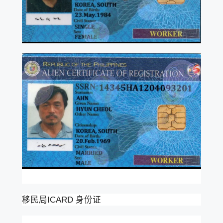
移民局ICARD 身份证