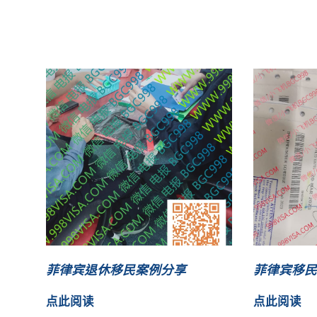
菲律宾退休移民案例分享
菲律宾移民
点此阅读
点此阅读