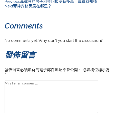
Previous
菲律宾的房子租金回报率有多高，算算就知道
Next
菲律宾移民局在哪里？
Comments
No comments yet. Why don’t you start the discussion?
發佈留言
發佈留言必須填寫的電子郵件地址不會公開。
必填欄位標示為
*