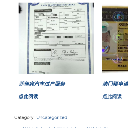
菲律宾汽车过户服务
澳门籍申请
点此阅读
点此阅读
Category :
Uncategorized