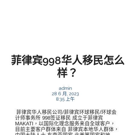
菲律宾998华人移民怎么
样？
admin
28 6 月, 2023
8:35 上午
菲律宾华人移民公司/菲律宾环球移民/环球会
计师事务所 998签证移民 成立于菲律宾
MAKATI，以国际化理念服务来自全球客户，
目前主要客户群体来自 菲律宾本地华人群体，