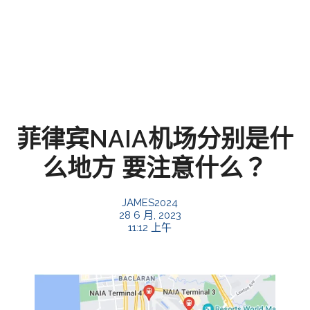
菲律宾NAIA机场分别是什
么地方 要注意什么？
JAMES2024
28 6 月, 2023
11:12 上午