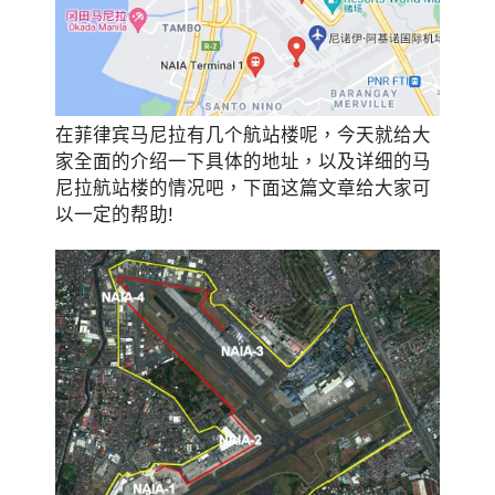
在菲律宾马尼拉有几个航站楼呢，今天就给大
家全面的介绍一下具体的地址，以及详细的马
尼拉航站楼的情况吧，下面这篇文章给大家可
以一定的帮助!