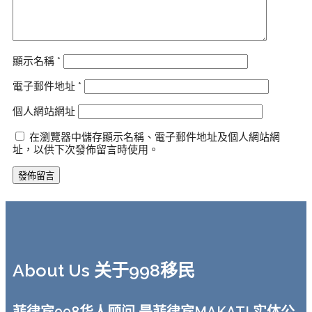
顯示名稱
*
電子郵件地址
*
個人網站網址
在瀏覽器中儲存顯示名稱、電子郵件地址及個人網站網
址，以供下次發佈留言時使用。
About Us 关于998移民