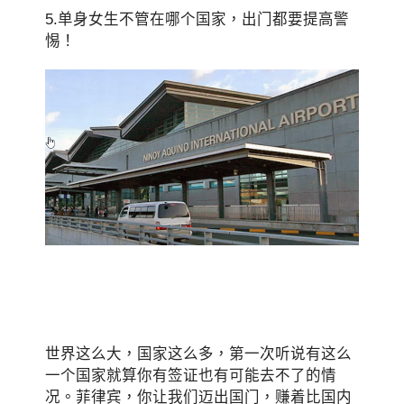
5.单身女生不管在哪个国家，出门都要提高警
惕！
世界这么大，国家这么多，第一次听说有这么
一个国家就算你有签证也有可能去不了的情
况。菲律宾，你让我们迈出国门，赚着比国内