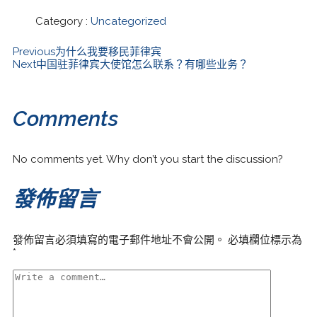
Category :
Uncategorized
Previous
为什么我要移民菲律宾
Next
中国驻菲律宾大使馆怎么联系？有哪些业务？
Comments
No comments yet. Why don’t you start the discussion?
發佈留言
發佈留言必須填寫的電子郵件地址不會公開。
必填欄位標示為
*