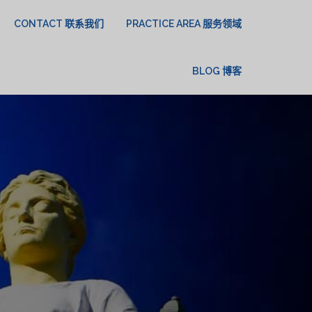
CONTACT 联系我们
PRACTICE AREA 服务领域
BLOG 博客