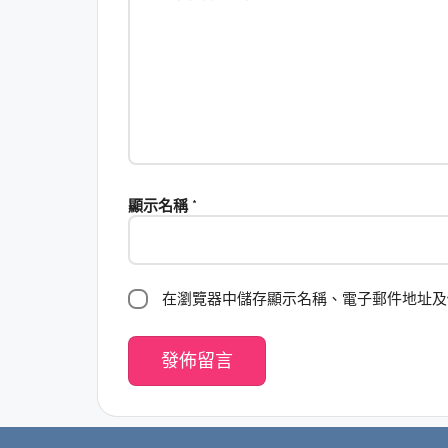
顯示名稱
*
在瀏覽器中儲存顯示名稱、電子郵件地址及