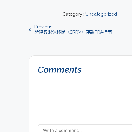
Category :
Uncategorized
Previous
菲律宾退休移民（SRRV）存款PRA指南
Comments