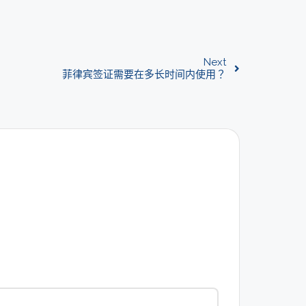
Next
菲律宾签证需要在多长时间内使用？