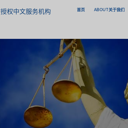
首页
ABOUT关于我们
政府授权中文服务机构