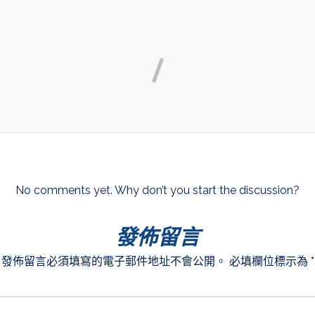
No comments yet. Why don’t you start the discussion?
發佈留言
發佈留言必須填寫的電子郵件地址不會公開。
必填欄位標示為
*