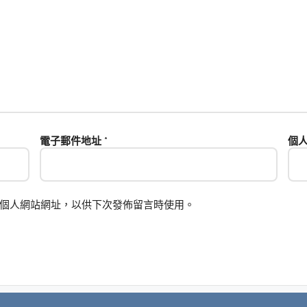
電子郵件地址
*
個
個人網站網址，以供下次發佈留言時使用。