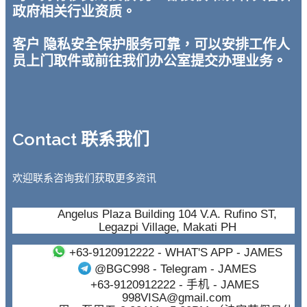
政府相关行业资质。
客户 隐私安全保护服务可靠，可以安排工作人
员上门取件或前往我们办公室提交办理业务。
Contact 联系我们
欢迎联系咨询我们获取更多资讯
Angelus Plaza Building 104 V.A. Rufino ST,
Legazpi Village, Makati PH
+63-9120912222
- WHAT'S APP - JAMES
@BGC998
- Telegram - JAMES
+63-9120912222
- 手机 - JAMES
998VISA@gmail.com