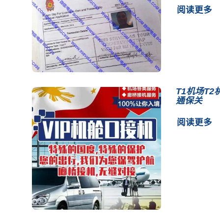
阅读更多
T1机场T2
通保关
阅读更多