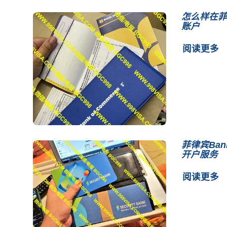
怎么样在菲
账户
阅读更多
菲律宾Bank
开户服务
阅读更多