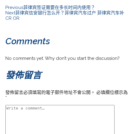
Previous
菲律宾签证需要在多长时间内使用？
Next
菲律宾信安银行怎么开？菲律宾汽车过户 菲律宾汽车补
CR OR
Comments
No comments yet. Why don’t you start the discussion?
發佈留言
發佈留言必須填寫的電子郵件地址不會公開。
必填欄位標示為
*