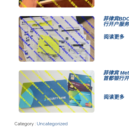
菲律宾BDO
行开户服务
阅读更多
菲律宾 Met
首都银行开
阅读更多
Category :
Uncategorized