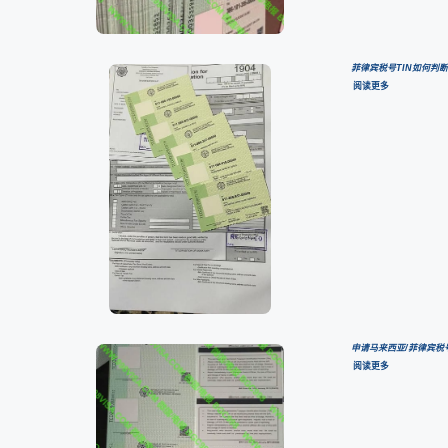
菲律宾税号TIN如何判
阅读更多
申请马来西亚/菲律宾税
阅读更多