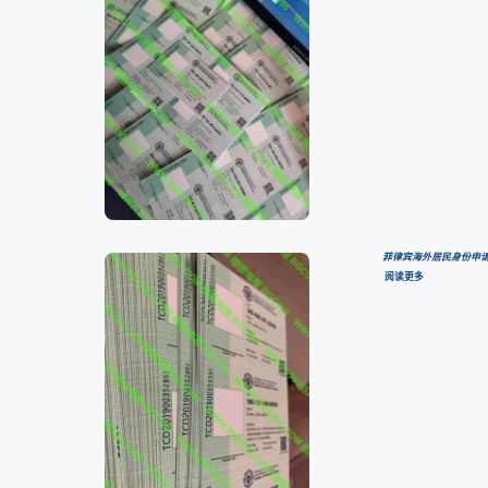
菲律宾海外居民身份申请
阅读更多