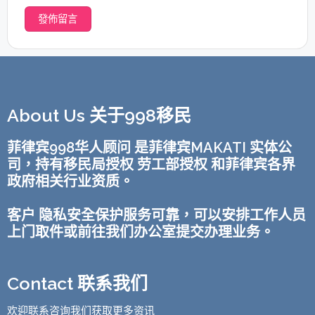
About Us 关于998移民
菲律宾998华人顾问 是菲律宾MAKATI 实体公
司，持有移民局授权 劳工部授权 和菲律宾各界
政府相关行业资质。
客户 隐私安全保护服务可靠，可以安排工作人员
上门取件或前往我们办公室提交办理业务。
Contact 联系我们
欢迎联系咨询我们获取更多资讯