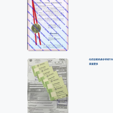
马尼拉税务身份号码TI
阅读更多