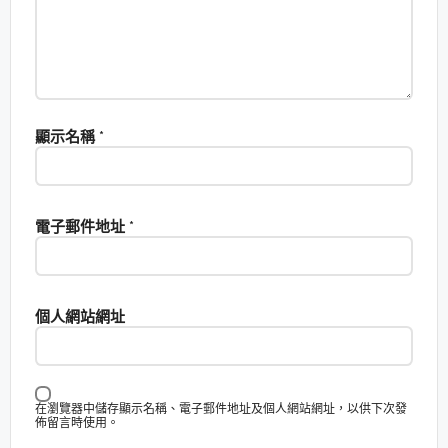
顯示名稱
*
電子郵件地址
*
個人網站網址
在瀏覽器中儲存顯示名稱、電子郵件地址及個人網站網址，以供下次發
佈留言時使用。