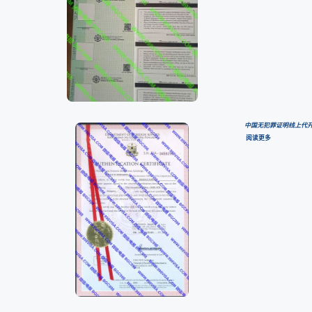
中国无犯罪证明线上代开服
阅读更多