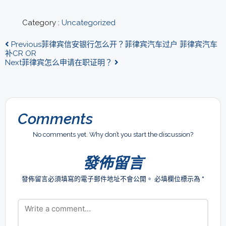
Category :
Uncategorized
Previous
菲律宾信安银行怎么开？菲律宾汽车过户 菲律宾汽车
补CR OR
Next
菲律宾怎么申请在职证明？
Comments
No comments yet. Why don’t you start the discussion?
發佈留言
發佈留言必須填寫的電子郵件地址不會公開。
必填欄位標示為
*