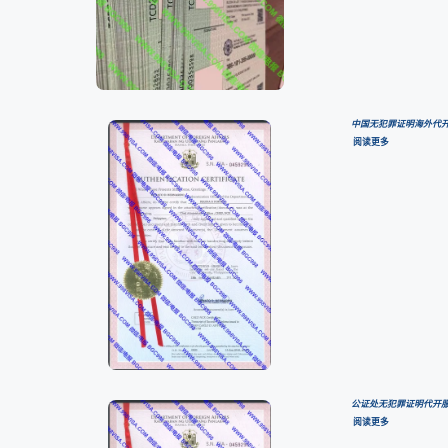
中国无犯罪证明海外代开
阅读更多
公证处无犯罪证明代开服
阅读更多