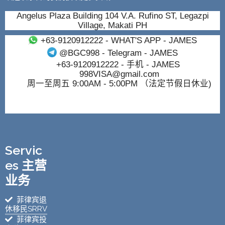
Angelus Plaza Building 104 V.A. Rufino ST, Legazpi
Village, Makati PH
+63-9120912222
- WHAT'S APP - JAMES
@BGC998
- Telegram - JAMES
+63-9120912222
- 手机 - JAMES
998VISA@gmail.com
周一至周五 9:00AM - 5:00PM （法定节假日休业)
Servic
es 主营
业务
菲律宾退
休移民SRRV
菲律宾投