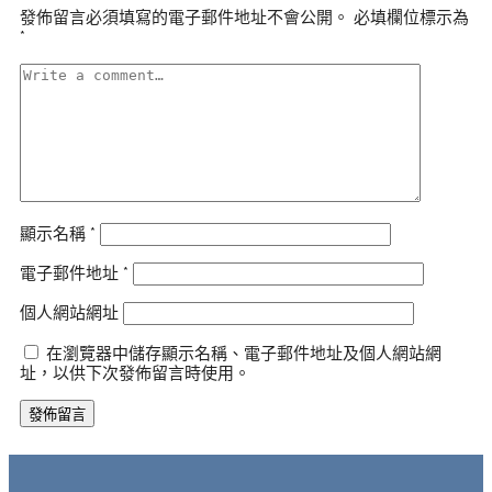
發佈留言必須填寫的電子郵件地址不會公開。
必填欄位標示為
*
顯示名稱
*
電子郵件地址
*
個人網站網址
在瀏覽器中儲存顯示名稱、電子郵件地址及個人網站網
址，以供下次發佈留言時使用。