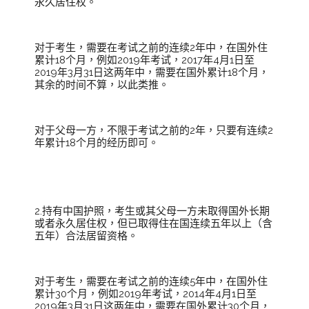
永久居住权。
对于考生，需要在考试之前的连续2年中，在国外住
累计18个月，例如2019年考试，2017年4月1日至
2019年3月31日这两年中，需要在国外累计18个月，
其余的时间不算，以此类推。
对于父母一方，不限于考试之前的2年，只要有连续2
年累计18个月的经历即可。
2.持有中国护照，考生或其父母一方未取得国外长期
或者永久居住权，但已取得住在国连续五年以上（含
五年）合法居留资格。
对于考生，需要在考试之前的连续5年中，在国外住
累计30个月，例如2019年考试，2014年4月1日至
2019年3月31日这两年中，需要在国外累计30个月，