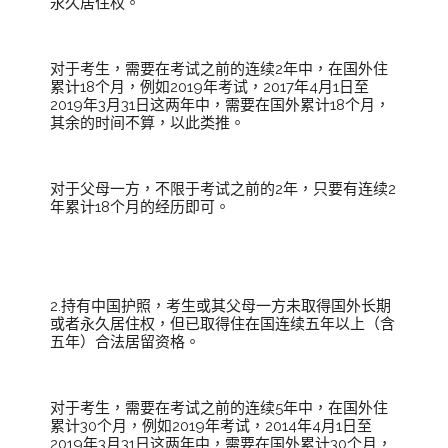
永久居住权。
对于考生，需要在考试之前的连续2年中，在国外住
累计18个月，例如2019年考试，2017年4月1日至
2019年3月31日这两年中，需要在国外累计18个月，
其余的时间不算，以此类推。
对于父母一方，不限于考试之前的2年，只要有连续2
年累计18个月的经历即可。
2.持有中国护照，考生或其父母一方未取得国外长期
或者永久居住权，但已取得住在国连续五年以上（含
五年）合法居留资格。
对于考生，需要在考试之前的连续5年中，在国外住
累计30个月，例如2019年考试，2014年4月1日至
2019年3月31日这两年中，需要在国外累计30个月，