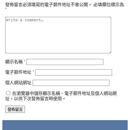
發佈留言必須填寫的電子郵件地址不會公開。
必填欄位標示為
*
顯示名稱
*
電子郵件地址
*
個人網站網址
在瀏覽器中儲存顯示名稱、電子郵件地址及個人網站網
址，以供下次發佈留言時使用。