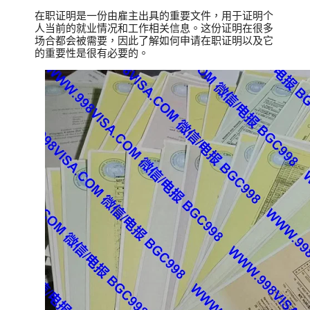
在职证明是一份由雇主出具的重要文件，用于证明个
人当前的就业情况和工作相关信息。这份证明在很多
场合都会被需要，因此了解如何申请在职证明以及它
的重要性是很有必要的。