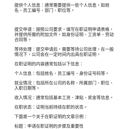
提供个人信息：通常需要提供一些个人信息，如姓
名、员工编号、部门、职位等。
提交申请：按照公司要求，填写在职证明申请表格，
并提供所需的附加文件，如身份证明、工资单、劳动
合同等。
等待处理：提交申请后，需要等待公司处理，在一般
情况下，公司会在一定时间内出具在职证明。
在职证明的内容通常包括以下信息：
个人信息：包括姓名、员工编号、身份证号码等。
就业情况：包括所在公司的名称、所属部门、职位、
入职日期等。
收入情况：通常包括基本工资、津贴、奖金等信息。
在职状态：证明当前持续在职的状态。
下面是一个关于在职证明的文章示例：
标题：申请在职证明的步骤及重要性