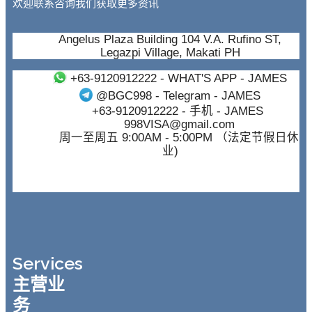
欢迎联系咨询我们获取更多资讯
Angelus Plaza Building 104 V.A. Rufino ST,
Legazpi Village, Makati PH
+63-9120912222
- WHAT'S APP - JAMES
@BGC998
- Telegram - JAMES
+63-9120912222
- 手机 - JAMES
998VISA@gmail.com
周一至周五 9:00AM - 5:00PM （法定节假日休
业)
Services
主营业
务