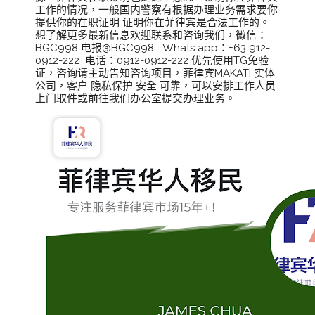
工作的情况，一般国内警察有根据办理业务需求要你
提供你的在职证明 证明你在菲律宾是合法工作的。
想了解更多最新信息欢迎联系和咨询我们，微信：
BGC998 电报@BGC998 Whats app：+63 912-
0912-222 电话：0912-0912-222 优先使用TG免验
证，咨询请主动告知咨询项目，菲律宾MAKATI 实体
公司，客户 隐私保护 安全 可靠，可以安排工作人员
上门取件或前往我们办公室提交办理业务。