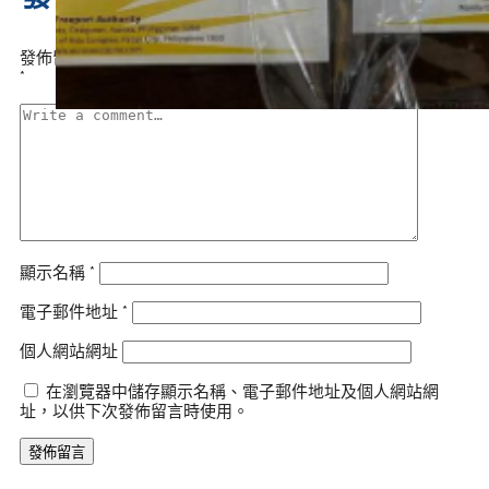
發佈留言必須填寫的電子郵件地址不會公開。
必填欄位標示為
*
顯示名稱
*
電子郵件地址
*
個人網站網址
在瀏覽器中儲存顯示名稱、電子郵件地址及個人網站網
址，以供下次發佈留言時使用。