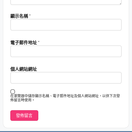
顯示名稱
*
電子郵件地址
*
個人網站網址
在瀏覽器中儲存顯示名稱、電子郵件地址及個人網站網址，以供下次發
佈留言時使用。