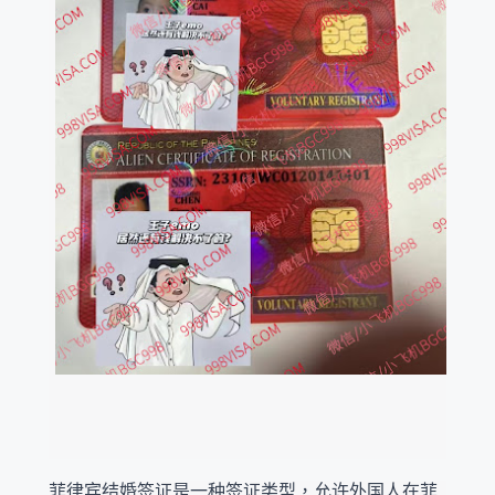
菲律宾结婚签证是一种签证类型，允许外国人在菲