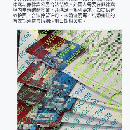
律宾与菲律宾公民合法结婚。外国人需要在菲律宾
境内申请结婚签证，并满足一系列要求，如提供有
效护照、合法停留许可、未婚证明等。结婚签证的
有效期通常与婚姻注册日期相关联。