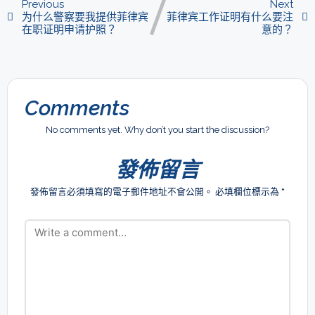
Previous
Next
为什么警察要我提供菲律宾
菲律宾工作证明有什么要注
在职证明申请护照？
意的？
Comments
No comments yet. Why don’t you start the discussion?
發佈留言
發佈留言必須填寫的電子郵件地址不會公開。
必填欄位標示為
*