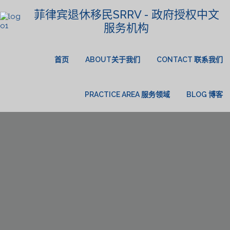
菲律宾退休移民SRRV - 政府授权中文
服务机构
首页
ABOUT关于我们
CONTACT 联系我们
PRACTICE AREA 服务领域
BLOG 博客