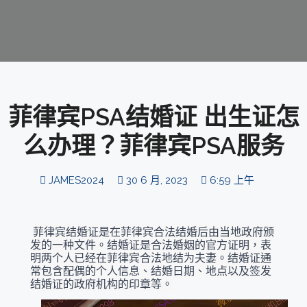
菲律宾PSA结婚证 出生证怎
么办理？菲律宾PSA服务
JAMES2024
30 6 月, 2023
6:59 上午
菲律宾结婚证是在菲律宾合法结婚后由当地政府颁
发的一种文件。结婚证是合法婚姻的官方证明，表
明两个人已经在菲律宾合法地结为夫妻。结婚证通
常包含配偶的个人信息、结婚日期、地点以及签发
结婚证的政府机构的印章等。