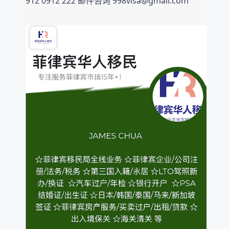
912 0912 222 邮件咨询 998visa@gmail.com  