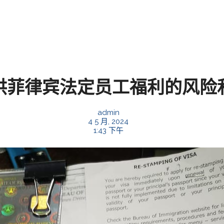
供菲律宾法定员工福利的风险
admin
4 5 月, 2024
1:43 下午