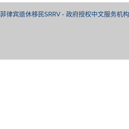
菲律宾退休移民SRRV - 政府授权中文服务机