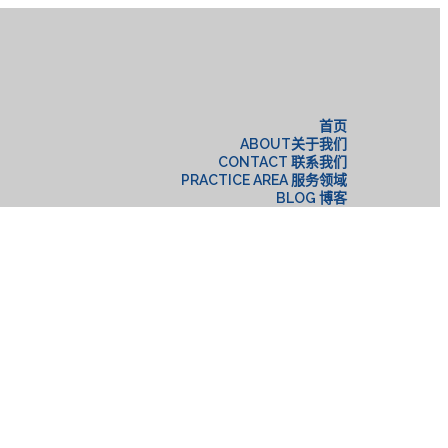
构
首页
ABOUT关于我们
CONTACT 联系我们
PRACTICE AREA 服务领域
BLOG 博客