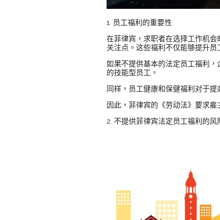
1. 员工福利的重要性
在菲律宾，求职者在选择工作机会时
关注点。这些福利不仅能够提升员
如果不提供基本的法定员工福利，
的技能型员工。
同样，员工健康和保健福利对于提
因此，菲律宾的《劳动法》要求雇
2. 不提供菲律宾法定员工福利的风