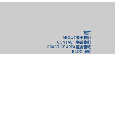
构
首页
ABOUT关于我们
CONTACT 联系我们
PRACTICE AREA 服务领域
BLOG 博客