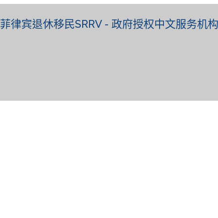
菲律宾退休移民SRRV - 政府授权中文服务机