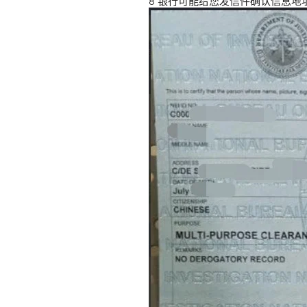
8 银行可能给您发信件确认信息