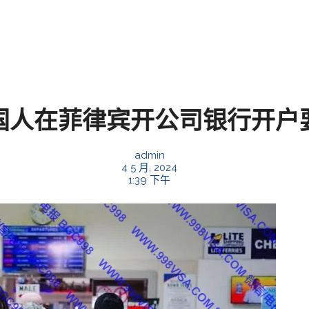
国人在菲律宾开公司银行开户
admin
4 5 月, 2024
1:39 下午