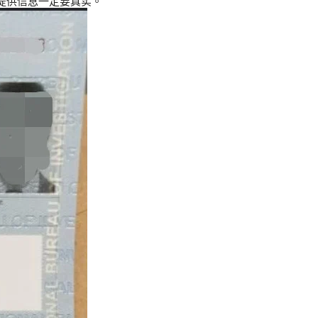
提供信息一定要真实。