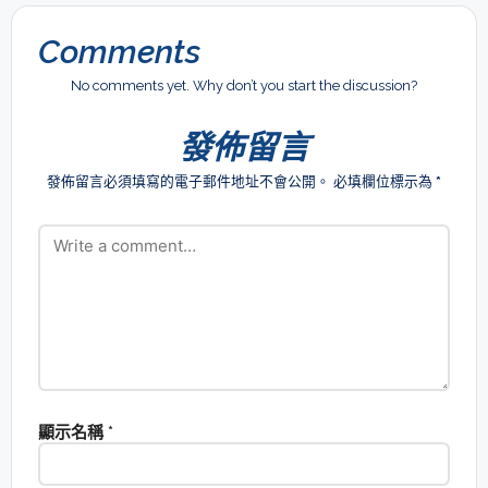
Comments
No comments yet. Why don’t you start the discussion?
發佈留言
發佈留言必須填寫的電子郵件地址不會公開。
必填欄位標示為
*
顯示名稱
*