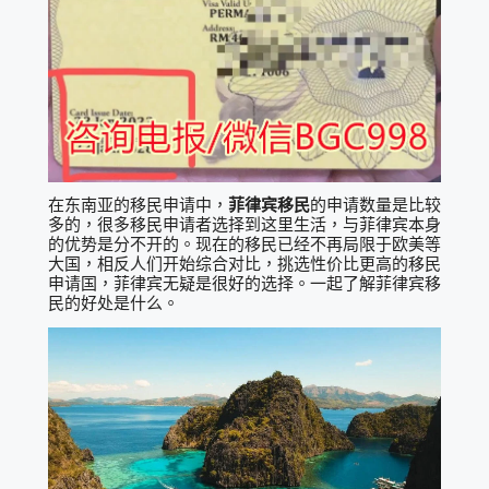
在东南亚的移民申请中，
菲律宾移民
的申请数量是比较
多的，很多移民申请者选择到这里生活，与菲律宾本身
的优势是分不开的。现在的移民已经不再局限于欧美等
大国，相反人们开始综合对比，挑选性价比更高的移民
申请国，菲律宾无疑是很好的选择。一起了解菲律宾移
民的好处是什么。