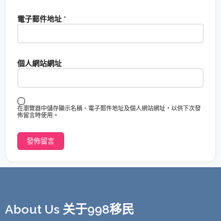
電子郵件地址
*
個人網站網址
在瀏覽器中儲存顯示名稱、電子郵件地址及個人網站網址，以供下次發
佈留言時使用。
About Us 关于998移民