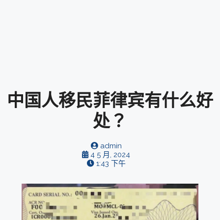
中国人移民菲律宾有什么好
处？
admin
4 5 月, 2024
1:43 下午