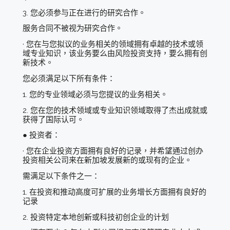
3. 您必须参与正在进行的研究合作。
服务合同不被视为研究合作。
· 您在与您拟议的业务相关的领域拥有卓越的技术或领
域专业知识，该业务要么由风险投资支持，要么拥有创
新技术。
您必须满足以下所有条件：
1. 您的专业领域必须与您提议的业务相关。
2. 您在您的技术领域或专业知识领域取得了杰出成就或
获得了国际认可。
● 投资者：
· 您在企业投资方面拥有良好的记录，并希望通过创办
投资相关公司来在新加坡发展新的或现有的企业。
需满足以下条件之一：
1. 在投资和推动高度可扩展的业务增长方面拥有良好的
记录
2. 投资特定本地创新或科技初创企业的计划