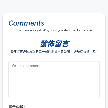
Comments
No comments yet. Why don’t you start the discussion?
發佈留言
發佈留言必須填寫的電子郵件地址不會公開。
必填欄位標示為
*
顯示名稱
*