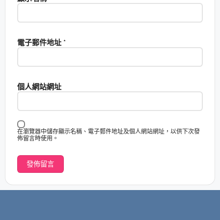
電子郵件地址
*
個人網站網址
在瀏覽器中儲存顯示名稱、電子郵件地址及個人網站網址，以供下次發
佈留言時使用。