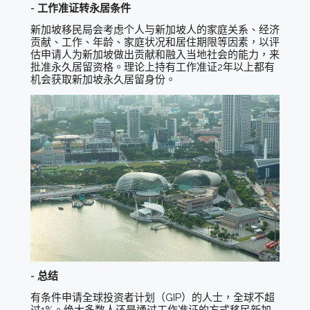
- 工作准证转永居条件
新加坡移民局会考虑个人与新加坡人的家庭关系、经济
贡献、工作、年龄、家庭状况和居住期限等因素，以评
估申请人为新加坡做出贡献和融入当地社会的能力，来
批准永久居留资格。理论上持有工作准证2年以上都有
机会获取新加坡永久居留身份。
- 总结
有条件申请全球投资者计划（GIP）的人士，全球不超