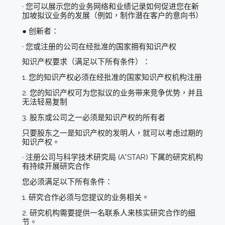
· 您可以展示您的业务网络和业绩记录如何促进您在新
加坡拟议业务的发展（例如，制作潜在客户的意向书）
● 创新者：
· 您或注册的公司在经批准的国家拥有知识产权
知识产权要求（满足以下所有条件）：
1. 您的知识产权必须在经批准的国家知识产权机构注册
2. 您的知识产权可为您拟议的业务带来竞争优势，并且
无法轻易复制
3. 股东或公司之一必须是知识产权的所有者
只要股东之一是知识产权的发明人，就可以考虑过期的
知识产权。
· 注册公司与科学技术研究局 (A*STAR) 下属的研究机构
有持续开展研究合作
您必须满足以下所有条件：
1. 研究合作必须与您提议的业务相关。
2. 研究机构需要提供一名联系人来核实研究合作的细
节。