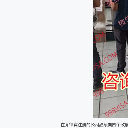
在菲律宾注册的公司必须向四个政府机构报