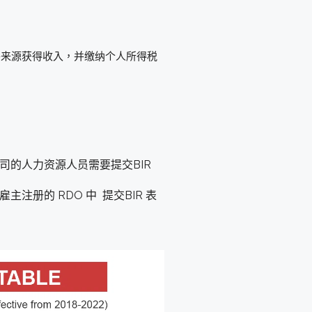
国外来源获得收入，并缴纳个人所得税
司的人力资源人员需要提交BIR
注册的 RDO 中 提交BIR 表