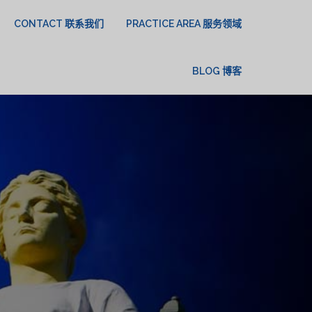
CONTACT 联系我们
PRACTICE AREA 服务领域
BLOG 博客