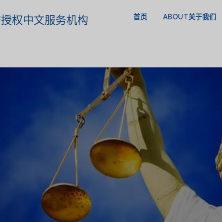
首页
ABOUT关于我们
政府授权中文服务机构