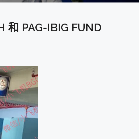
 PAG-IBIG FUND