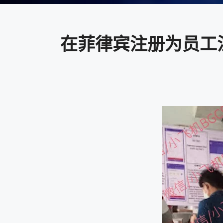
在菲律宾注册为员工注册BI