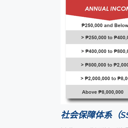
社会保障体系（S