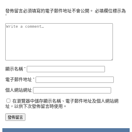
發佈留言必須填寫的電子郵件地址不會公開。
必填欄位標示為
*
顯示名稱
*
電子郵件地址
*
個人網站網址
在瀏覽器中儲存顯示名稱、電子郵件地址及個人網站網
址，以供下次發佈留言時使用。