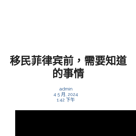
移民菲律宾前，需要知道
的事情
admin
4 5 月, 2024
1:42 下午