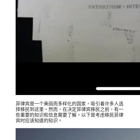
菲律宾是一个美丽而多样化的国家，吸引着许多人选
择移民到这里。然而，在决定菲律宾移民之前，有一
些重要的知识和信息需要了解。以下是考虑移民菲律
宾时应该知道的知识。