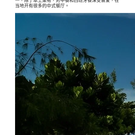
一，除了本土菜肴，对中餐和西班牙餐深受喜爱，在
当地开有很多的中式餐厅。