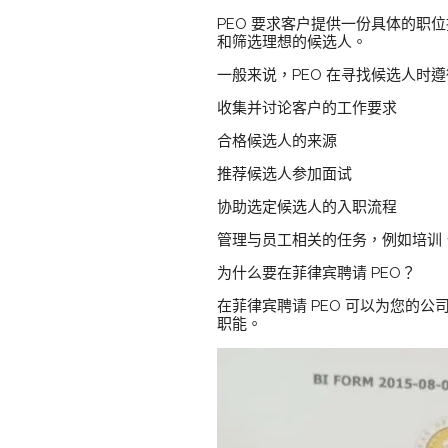
PEO 要求客户提供一份具体的职
和筛选理想的候选人。
一般来说，PEO 在寻找候选人时遵
收集并讨论客户的工作要求
合格候选人的来源
推荐候选人参加面试
协助选定候选人的入职流程
管理与员工相关的任务，例如培训
为什么要在菲律宾聘请 PEO？
在菲律宾聘请 PEO 可以为您的
职能。