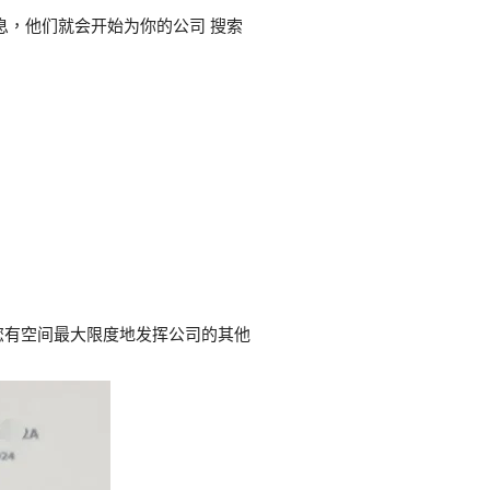
信息，他们就会开始为你的公司 搜索
您有空间最大限度地发挥公司的其他