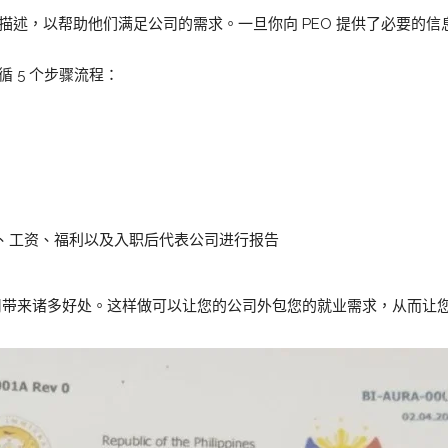
位描述，以帮助他们满足公司的需求。一旦你向 PEO 提供了必要的
循 5 个步骤流程：
、工资、福利以及入职后代表公司进行报告
公司带来诸多好处。这样做可以让您的公司外包您的就业需求，从而让