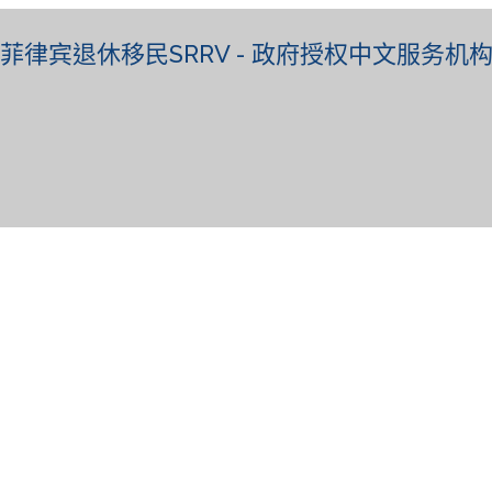
菲律宾退休移民SRRV - 政府授权中文服务机