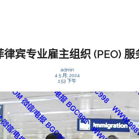
菲律宾专业雇主组织 (PEO) 服
admin
4 5 月, 2024
1:53 下午