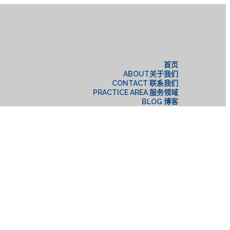
构
首页
ABOUT关于我们
CONTACT 联系我们
PRACTICE AREA 服务领域
BLOG 博客