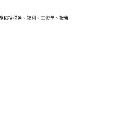
能包括税务、福利、工资单、报告