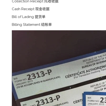
Collection Receipt 托收收据
Cash Receipt 现金收据
Bill of Lading 提货单
Billing Statement 结帐单