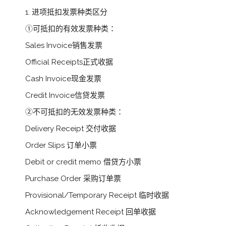
1. 进项抵扣发票种类区分
①可抵扣的有效发票种类：
Sales Invoice销售发票
Official Receipts正式收据
Cash Invoice现金发票
Credit Invoice信贷发票
②不可抵扣的无效发票种类：
Delivery Receipt 交付收据
Order Slips 订单小票
Debit or credit memo 借贷方小票
Purchase Order 采购订单票
Provisional/Temporary Receipt 临时收据
Acknowledgement Receipt 回单收据