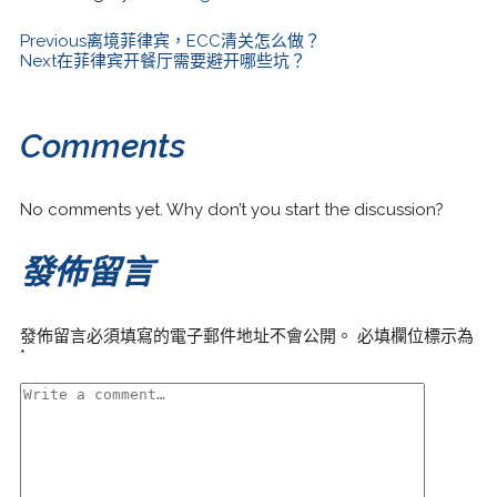
Previous
离境菲律宾，ECC清关怎么做？
Next
在菲律宾开餐厅需要避开哪些坑？
Comments
No comments yet. Why don’t you start the discussion?
發佈留言
發佈留言必須填寫的電子郵件地址不會公開。
必填欄位標示為
*