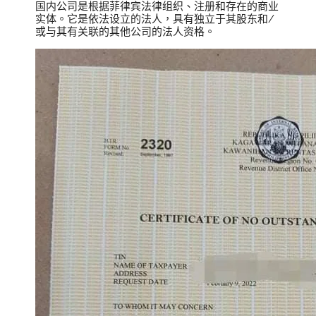
国内公司是根据菲律宾法律组织、注册和存在的商业
实体。它是依法设立的法人，具有独立于其股东和/
或与其有关联的其他公司的法人资格。