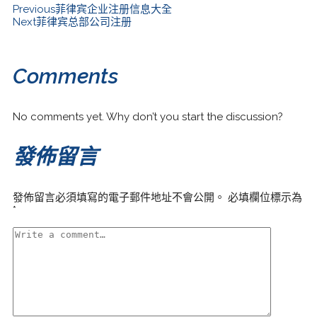
Previous
菲律宾企业注册信息大全
Next
菲律宾总部公司注册
Comments
No comments yet. Why don’t you start the discussion?
發佈留言
發佈留言必須填寫的電子郵件地址不會公開。
必填欄位標示為
*