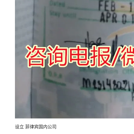
设立 菲律宾国内公司