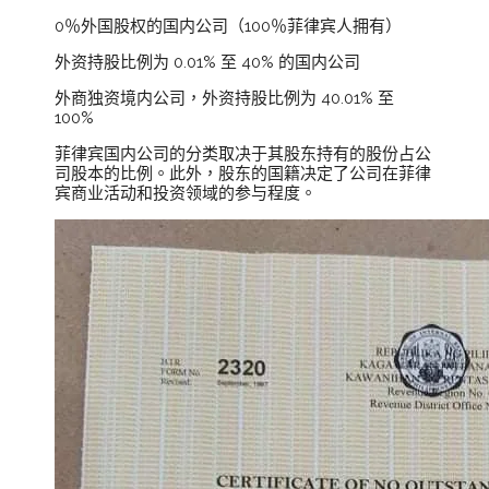
0％外国股权的国内公司（100％菲律宾人拥有）
外资持股比例为 0.01% 至 40% 的国内公司
外商独资境内公司，外资持股比例为 40.01% 至
100%
菲律宾国内公司的分类取决于其股东持有的股份占公
司股本的比例。此外，股东的国籍决定了公司在菲律
宾商业活动和投资领域的参与程度。