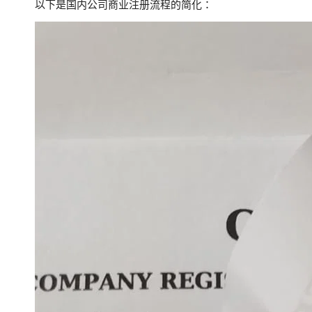
以下是国内公司商业注册流程的简化：