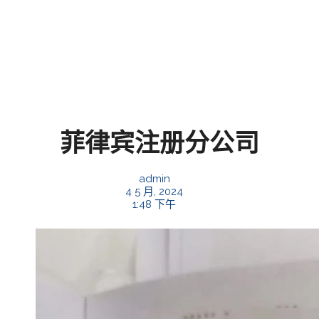
菲律宾注册分公司
admin
4 5 月, 2024
1:48 下午