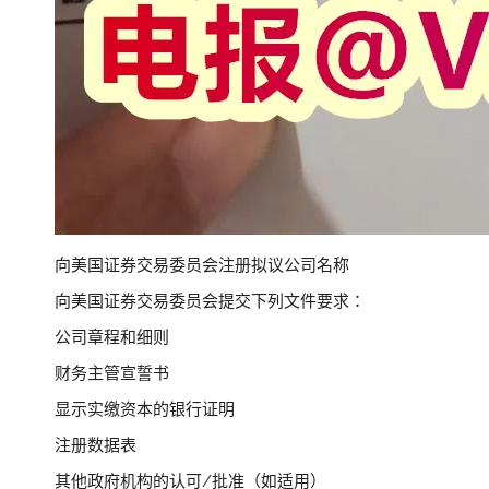
向美国证券交易委员会注册拟议公司名称
向美国证券交易委员会提交下列文件要求：
公司章程和细则
财务主管宣誓书
显示实缴资本的银行证明
注册数据表
其他政府机构的认可/批准（如适用）