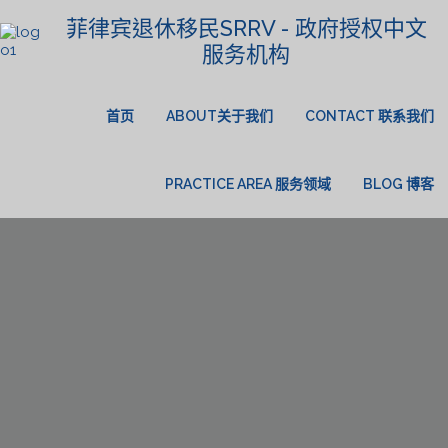
菲律宾退休移民SRRV - 政府授权中文
服务机构
首页
ABOUT关于我们
CONTACT 联系我们
PRACTICE AREA 服务领域
BLOG 博客