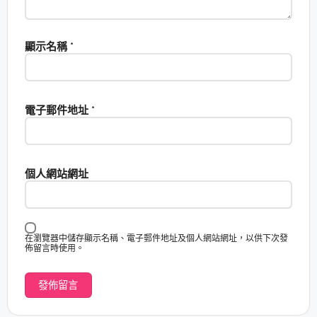
顯示名稱
*
電子郵件地址
*
個人網站網址
在瀏覽器中儲存顯示名稱、電子郵件地址及個人網站網址，以供下次發
佈留言時使用。