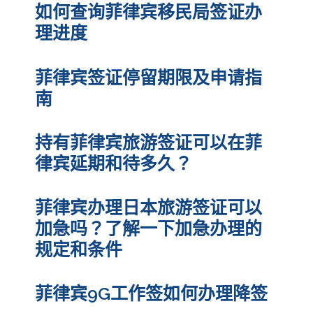
如何查询菲律宾移民局签证办
理进度
菲律宾签证停留期限及申请指
南
持有菲律宾旅游签证可以在菲
律宾延期和待多久？
菲律宾办理日本旅游签证可以
加急吗？了解一下加急办理的
规定和条件
菲律宾9G工作签如何办理降签