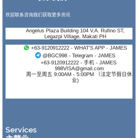
欢迎联系咨询我们获取更多资讯
Angelus Plaza Building 104 V.A. Rufino ST,
Legazpi Village, Makati PH
+63-9120912222
- WHAT'S APP - JAMES
@BGC998
- Telegram - JAMES
+63-9120912222
- 手机 - JAMES
998VISA@gmail.com
周一至周五 9:00AM - 5:00PM （法定节假日休
业)
Services