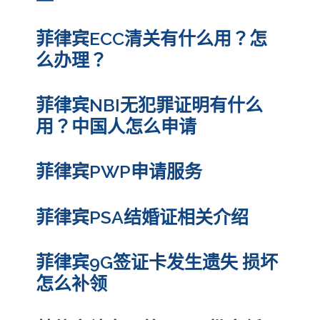
菲律宾ECC清关有什么用？怎
么办理？
菲律宾NBI无犯罪证明有什么
用？中国人怎么申请
菲律宾PWP申请服务
菲律宾PSA结婚证相关介绍
菲律宾9G签证卡发生遗失 损坏
怎么补领