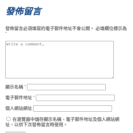
發佈留言
發佈留言必須填寫的電子郵件地址不會公開。
必填欄位標示為
*
顯示名稱
*
電子郵件地址
*
個人網站網址
在瀏覽器中儲存顯示名稱、電子郵件地址及個人網站網
址，以供下次發佈留言時使用。