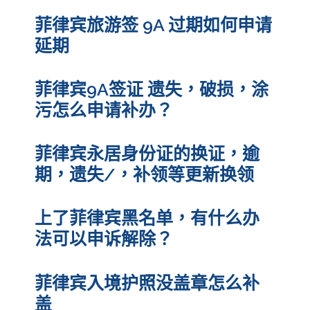
菲律宾旅游签 9A 过期如何申请
延期
菲律宾9A签证 遗失，破损，涂
污怎么申请补办？
菲律宾永居身份证的换证，逾
期，遗失/，补领等更新换领
上了菲律宾黑名单，有什么办
法可以申诉解除？
菲律宾入境护照没盖章怎么补
盖