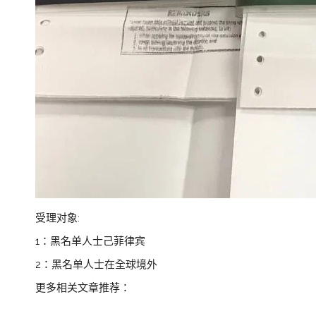
受理对象:
1：黑名单人士己菲律宾
2：黑名单人士在全球境外
更多相关文章推荐：