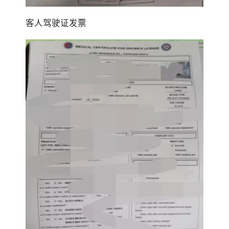
客人驾驶证发票