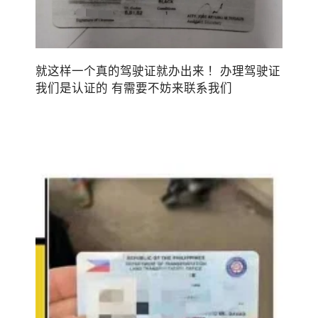
就这样一个真的驾驶证就办出来！ 办理驾驶证
我们是认证的 有需要不妨来联系我们