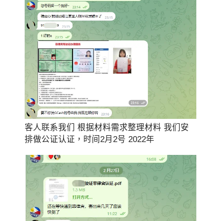
客人联系我们 根据材料需求整理材料 我们安
排做公证认证，时间2月2号 2022年