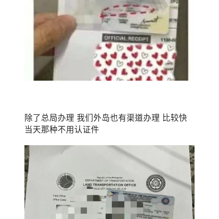
除了总局办理 我们外岛也有渠道办理 比较快
当天那种不用认证件