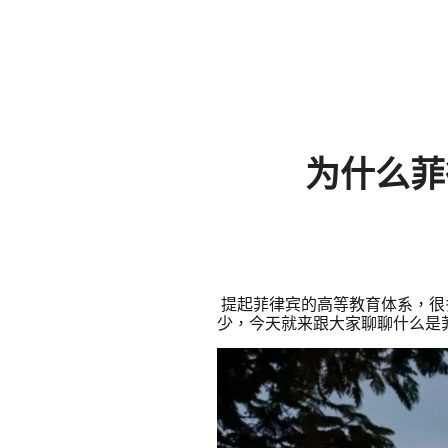
为什么菲
提起菲律宾的高等教育体系，很
少，今天就来跟大家聊聊什么是