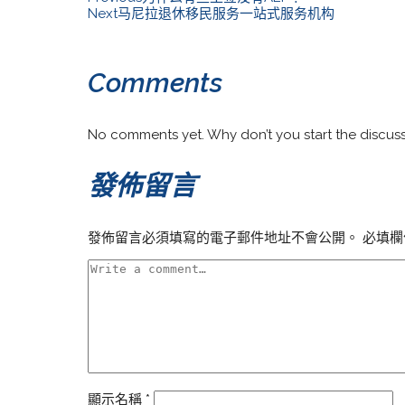
Next
马尼拉退休移民服务一站式服务机构
Comments
No comments yet. Why don’t you start the discus
發佈留言
發佈留言必須填寫的電子郵件地址不會公開。
必填欄
顯示名稱
*