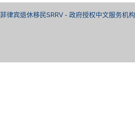
菲律宾退休移民SRRV - 政府授权中文服务机