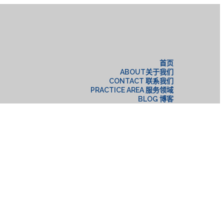
构
首页
ABOUT关于我们
CONTACT 联系我们
PRACTICE AREA 服务领域
BLOG 博客