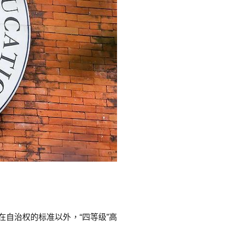
在自治权的标准以外，“四等级”高