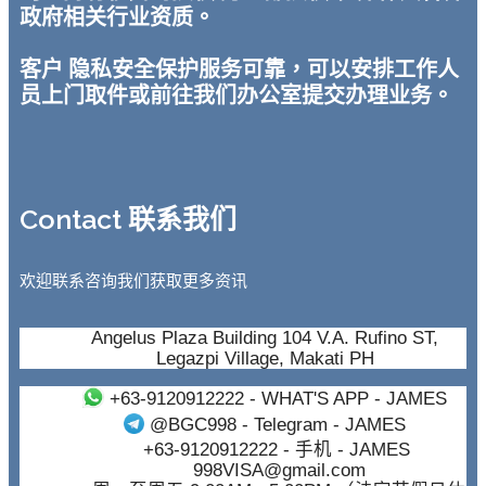
政府相关行业资质。
客户 隐私安全保护服务可靠，可以安排工作人
员上门取件或前往我们办公室提交办理业务。
Contact 联系我们
欢迎联系咨询我们获取更多资讯
Angelus Plaza Building 104 V.A. Rufino ST,
Legazpi Village, Makati PH
+63-9120912222
- WHAT'S APP - JAMES
@BGC998
- Telegram - JAMES
+63-9120912222
- 手机 - JAMES
998VISA@gmail.com