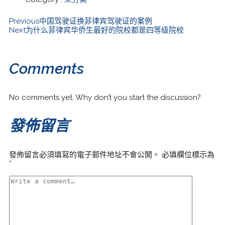
Previous
中国驾驶证换菲律宾驾驶证的案例
Next
为什么菲律宾华侨生最好的院校都是四等级院校
Comments
No comments yet. Why don’t you start the discussion?
發佈留言
發佈留言必須填寫的電子郵件地址不會公開。
必填欄位標示為
*